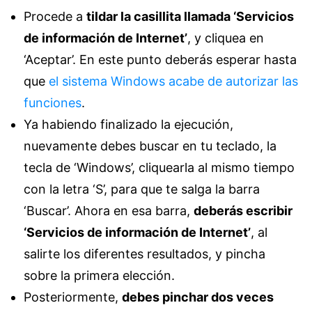
Procede a
tildar la casillita llamada ‘Servicios
de información de Internet’
, y cliquea en
‘Aceptar’. En este punto deberás esperar hasta
que
el sistema Windows acabe de autorizar las
funciones
.
Ya habiendo finalizado la ejecución,
nuevamente debes buscar en tu teclado, la
tecla de ‘Windows’, cliquearla al mismo tiempo
con la letra ‘S’, para que te salga la barra
‘Buscar’. Ahora en esa barra,
deberás escribir
‘Servicios de información de Internet’
, al
salirte los diferentes resultados, y pincha
sobre la primera elección.
Posteriormente,
debes pinchar dos veces