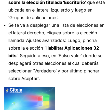
sobre la elección titulada ‘Escritorio’
que está
ubicada en el lateral izquierdo y luego en
‘Grupos de aplicaciones’.
Se te va a desplegar una lista de elecciones en
el lateral derecho, cliquea sobre la elección
llamada ‘Ajustes avanzados’. Luego, pincha
sobre la elección
‘Habilitar Aplicaciones 32
bits’
. Seguido a eso, en ‘Falso valor’ donde se
desplegará otras elecciones el cual deberás
seleccionar ‘Verdadero’ y por último pinchar
sobre Aceptar”.