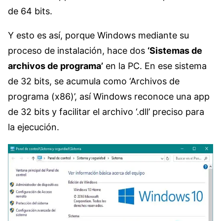
de 64 bits.
Y esto es así, porque Windows mediante su
proceso de instalación, hace dos
‘Sistemas de
archivos de programa’
en la PC. En ese sistema
de 32 bits, se acumula como ‘Archivos de
programa (x86)’, así Windows reconoce una app
de 32 bits y facilitar el archivo ‘.dll’ preciso para
la ejecución.