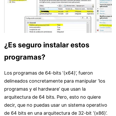
¿Es seguro instalar estos
programas?
Los programas de 64-bits ‘(x64)’, fueron
delineados concretamente para manipular ‘los
programas y el hardware’ que usan la
arquitectura de 64 bits. Pero, esto no quiere
decir, que no puedas usar un sistema operativo
de 64 bits en una arquitectura de 32-bit ‘(x86)’.