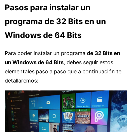
Pasos para instalar un
programa de 32 Bits en un
Windows de 64 Bits
Para poder instalar un programa
de 32 Bits en
un Windows de 64 Bits
, debes seguir estos
elementales paso a paso que a continuación te
detallaremos: