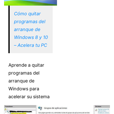
Cómo quitar
programas del
arranque de
Windows 8 y 10
– Acelera tu PC
Aprende a quitar
programas del
arranque de
Windows para
acelerar su sistema