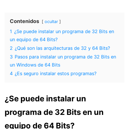
Contenidos
ocultar
1
¿Se puede instalar un programa de 32 Bits en
un equipo de 64 Bits?
2
¿Qué son las arquitecturas de 32 y 64 Bits?
3
Pasos para instalar un programa de 32 Bits en
un Windows de 64 Bits
4
¿Es seguro instalar estos programas?
¿Se puede instalar un
programa de 32 Bits en un
equipo de 64 Bits?