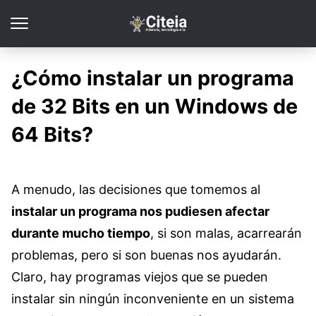
¿Cómo instalar un programa
de 32 Bits en un Windows de
64 Bits?
A menudo, las decisiones que tomemos al
instalar un programa nos pudiesen afectar
durante mucho tiempo
, si son malas, acarrearán
problemas, pero si son buenas nos ayudarán.
Claro, hay programas viejos que se pueden
instalar sin ningún inconveniente en un sistema