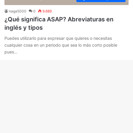
naga5000
0
9.689
¿Qué significa ASAP? Abreviaturas en
inglés y tipos
Puedes utilizarlo para expresar que quieres o necesitas
cualquier cosa en un periodo que sea lo más corto posible
pues…