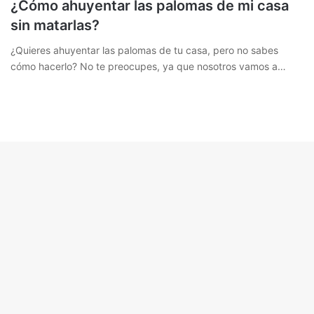
¿Cómo ahuyentar las palomas de mi casa
sin matarlas?
¿Quieres ahuyentar las palomas de tu casa, pero no sabes
cómo hacerlo? No te preocupes, ya que nosotros vamos a…