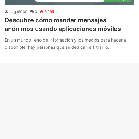
naga5000
0
6.295
Descubre cómo mandar mensajes
anónimos usando aplicaciones móviles
En un mundo lleno de información y los medios para hacerla
disponible, hay personas que se dedican a filtrar lo…