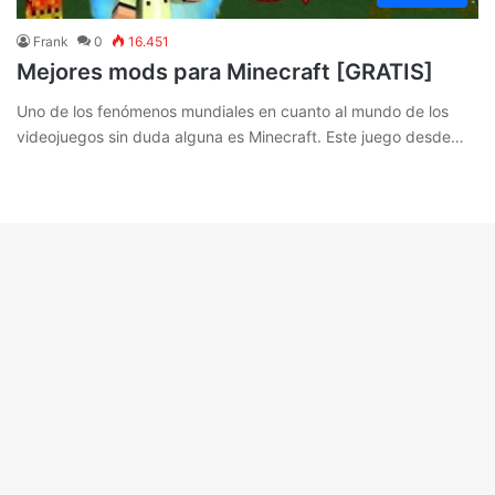
Frank
0
16.451
Mejores mods para Minecraft [GRATIS]
Uno de los fenómenos mundiales en cuanto al mundo de los
videojuegos sin duda alguna es Minecraft. Este juego desde…