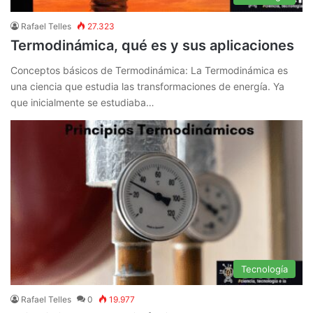
Rafael Telles
27.323
Termodinámica, qué es y sus aplicaciones
Conceptos básicos de Termodinámica: La Termodinámica es
una ciencia que estudia las transformaciones de energía. Ya
que inicialmente se estudiaba…
Tecnología
Rafael Telles
0
19.977