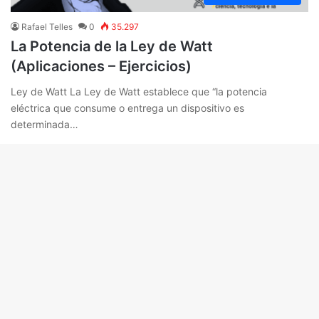
Rafael Telles
0
35.297
La Potencia de la Ley de Watt
(Aplicaciones – Ejercicios)
Ley de Watt La Ley de Watt establece que “la potencia
eléctrica que consume o entrega un dispositivo es
determinada…