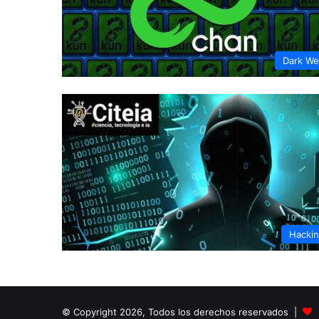
Dark W
Hacki
© Copyright 2026, Todos los derechos reservados |