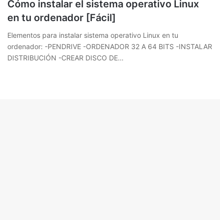
Cómo instalar el sistema operativo Linux
en tu ordenador [Fácil]
Elementos para instalar sistema operativo Linux en tu
ordenador: -PENDRIVE -ORDENADOR 32 A 64 BITS -INSTALAR
DISTRIBUCIÓN -CREAR DISCO DE…