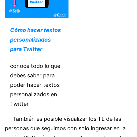
Cómo hacer textos
personalizados
para Twitter
conoce todo lo que
debes saber para
poder hacer textos
personalizados en
Twitter
También es posible visualizar los TL de las
personas que seguimos con solo ingresar en la