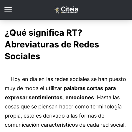
¿Qué significa RT?
Abreviaturas de Redes
Sociales
Hoy en día en las redes sociales se han puesto
muy de moda el utilizar
palabras cortas
para
expresar sentimientos
,
emociones
. Hasta las
cosas que se piensan hacer como terminología
propia, esto es derivado a las formas de
comunicación característicos de cada red social.