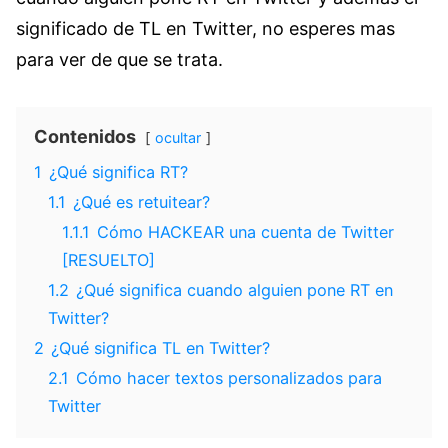
significado de TL en Twitter, no esperes mas
para ver de que se trata.
Contenidos
ocultar
1
¿Qué significa RT?
1.1
¿Qué es retuitear?
1.1.1
Cómo HACKEAR una cuenta de Twitter
[RESUELTO]
1.2
¿Qué significa cuando alguien pone RT en
Twitter?
2
¿Qué significa TL en Twitter?
2.1
Cómo hacer textos personalizados para
Twitter