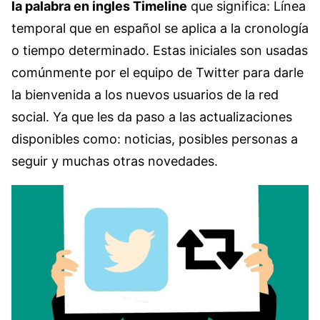
la palabra en ingles Timeline
que significa: Línea
temporal que en español se aplica a la cronología
o tiempo determinado. Estas iniciales son usadas
comúnmente por el equipo de Twitter para darle
la bienvenida a los nuevos usuarios de la red
social. Ya que les da paso a las actualizaciones
disponibles como: noticias, posibles personas a
seguir y muchas otras novedades.