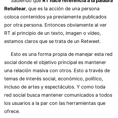
Sabiendo que
RT hace referencia a la palabra
Retuitear
, que es la acción de una persona
coloca contenidos ya previamente publicados
por otra persona. Entonces obviamente al ver
RT al principio de un texto, imagen o vídeo,
estamos claros que se trata de un Retweet.
Esto es una forma propia de manejar esta red
social donde el objetivo principal es mantener
una relación masiva con otros. Esto a través de
temas de interés social, económico, político,
incluso de artes y espectáculos. Y como toda
red social busca mantener comunicados a todos
los usuarios a la par con las herramientas que
ofrece.