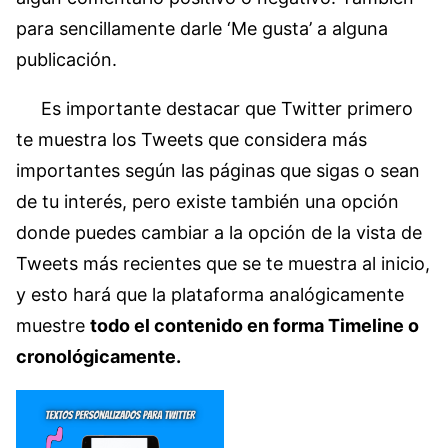
para sencillamente darle ‘Me gusta’ a alguna
publicación.
Es importante destacar que Twitter primero
te muestra los Tweets que considera más
importantes según las páginas que sigas o sean
de tu interés, pero existe también una opción
donde puedes cambiar a la opción de la vista de
Tweets más recientes que se te muestra al inicio,
y esto hará que la plataforma analógicamente
muestre
todo el contenido en forma Timeline o
cronológicamente.