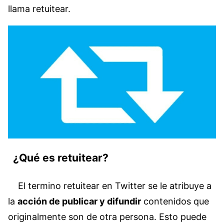
llama retuitear.
¿Qué es retuitear?
El termino retuitear en Twitter se le atribuye a
la
acción de publicar y difundir
contenidos que
originalmente son de otra persona. Esto puede