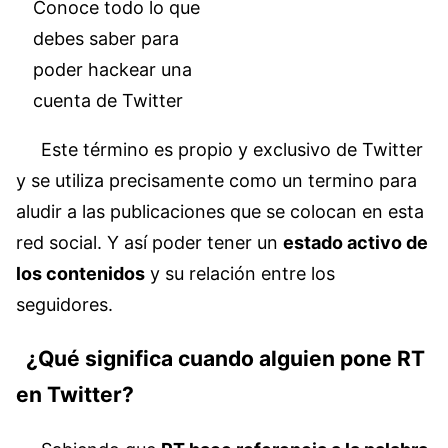
Conoce todo lo que
debes saber para
poder hackear una
cuenta de Twitter
Este término es propio y exclusivo de Twitter
y se utiliza precisamente como un termino para
aludir a las publicaciones que se colocan en esta
red social. Y así poder tener un
estado activo de
los contenidos
y su relación entre los
seguidores.
¿Qué significa cuando alguien pone RT
en Twitter?