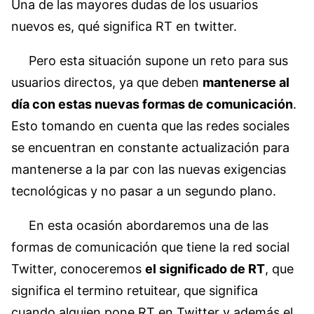
Una de las mayores dudas de los usuarios
nuevos es, qué significa RT en twitter.
Pero esta situación supone un reto para sus
usuarios directos, ya que deben
mantenerse al
día con estas nuevas formas de comunicación
.
Esto tomando en cuenta que las redes sociales
se encuentran en constante actualización para
mantenerse a la par con las nuevas exigencias
tecnológicas y no pasar a un segundo plano.
En esta ocasión abordaremos una de las
formas de comunicación que tiene la red social
Twitter, conoceremos
el significado de RT
, que
significa el termino retuitear, que significa
cuando alguien pone RT en Twitter y además el