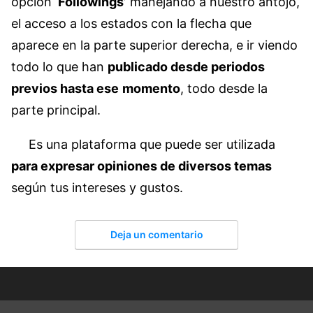
opción
‘Followings’
manejando a nuestro antojo,
el acceso a los estados con la flecha que
aparece en la parte superior derecha, e ir viendo
todo lo que han
publicado desde periodos
previos hasta ese
momento
, todo desde la
parte principal.
Es una plataforma que puede ser utilizada
para expresar opiniones de diversos temas
según tus intereses y gustos.
Deja un comentario