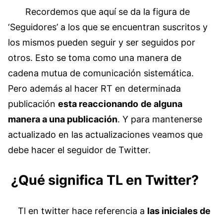
Recordemos que aquí se da la figura de
‘Seguidores’ a los que se encuentran suscritos y
los mismos pueden seguir y ser seguidos por
otros. Esto se toma como una manera de
cadena mutua de comunicación sistemática.
Pero además al hacer RT en determinada
publicación
esta reaccionando
de alguna
manera a una publicación
. Y para mantenerse
actualizado en las actualizaciones veamos que
debe hacer el seguidor de Twitter.
¿Qué significa TL en Twitter?
Tl en twitter hace referencia a
las iniciales de