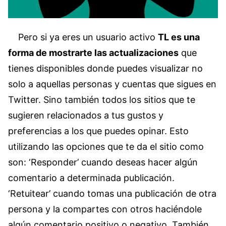
Pero si ya eres un usuario activo
TL es una
forma de mostrarte las actualizaciones
que
tienes disponibles donde puedes visualizar no
solo a aquellas personas y cuentas que sigues en
Twitter. Sino también todos los sitios que te
sugieren relacionados a tus gustos y
preferencias a los que puedes opinar. Esto
utilizando las opciones que te da el sitio como
son: ‘Responder’ cuando deseas hacer algún
comentario a determinada publicación.
‘Retuitear’ cuando tomas una publicación de otra
persona y la compartes con otros haciéndole
algún comentario positivo o negativo. También