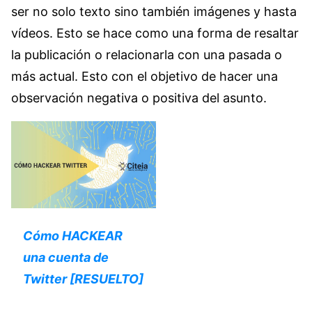
ser no solo texto sino también imágenes y hasta
vídeos. Esto se hace como una forma de resaltar
la publicación o relacionarla con una pasada o
más actual. Esto con el objetivo de hacer una
observación negativa o positiva del asunto.
Cómo HACKEAR
una cuenta de
Twitter [RESUELTO]