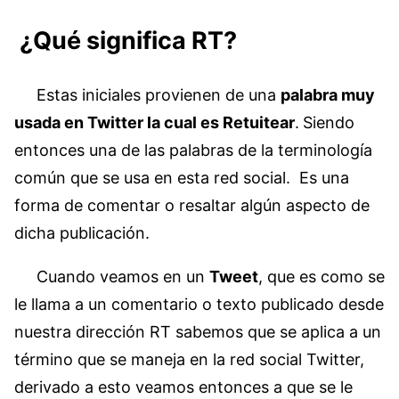
¿Qué significa RT?
Estas iniciales provienen de una
palabra muy
usada en Twitter la cual es Retuitear
.
Siendo
entonces una de las palabras de la terminología
común que se usa en esta red social. Es una
forma de comentar o resaltar algún aspecto de
dicha publicación.
Cuando veamos en un
Tweet
, que es como se
le llama a un comentario o texto publicado desde
nuestra dirección RT sabemos que se aplica a un
término que se maneja en la red social Twitter,
derivado a esto veamos entonces a que se le