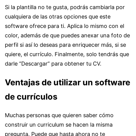
Si la plantilla no te gusta, podrás cambiarla por
cualquiera de las otras opciones que este
software ofrece para ti. Aplica lo mismo con el
color, además de que puedes anexar una foto de
perfil si así lo deseas para enriquecer más, si se
quiere, el currículo. Finalmente, solo tendrás que
darle “Descargar” para obtener tu CV.
Ventajas de utilizar un software
de currículos
Muchas personas que quieren saber cómo
construir un curriculum se hacen la misma
pregunta. Puede que hasta ahora no te