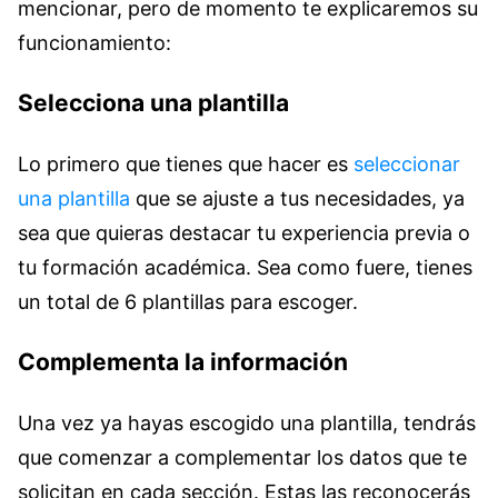
mencionar, pero de momento te explicaremos su
funcionamiento:
Selecciona una plantilla
Lo primero que tienes que hacer es
seleccionar
una plantilla
que se ajuste a tus necesidades, ya
sea que quieras destacar tu experiencia previa o
tu formación académica. Sea como fuere, tienes
un total de 6 plantillas para escoger.
Complementa la información
Una vez ya hayas escogido una plantilla, tendrás
que comenzar a complementar los datos que te
solicitan en cada sección. Estas las reconocerás