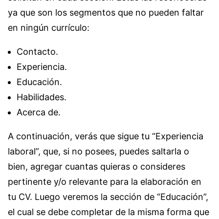
ya que son los segmentos que no pueden faltar
en ningún currículo:
Contacto.
Experiencia.
Educación.
Habilidades.
Acerca de.
A continuación, verás que sigue tu “Experiencia
laboral”, que, si no posees, puedes saltarla o
bien, agregar cuantas quieras o consideres
pertinente y/o relevante para la elaboración en
tu CV. Luego veremos la sección de “Educación”,
el cual se debe completar de la misma forma que