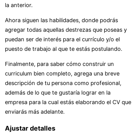
la anterior.
Ahora siguen las habilidades, donde podrás
agregar todas aquellas destrezas que poseas y
puedan ser de interés para el currículo y/o el
puesto de trabajo al que te estás postulando.
Finalmente, para saber cómo construir un
curriculum bien completo, agrega una breve
descripción de tu persona como profesional,
además de lo que te gustaría lograr en la
empresa para la cual estás elaborando el CV que
enviarás más adelante.
Ajustar detalles