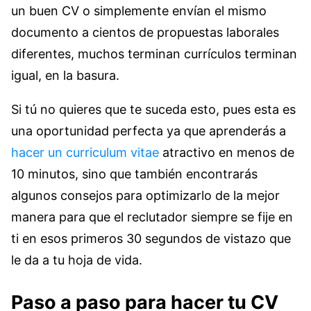
un buen CV o simplemente envían el mismo
documento a cientos de propuestas laborales
diferentes, muchos terminan currículos terminan
igual, en la basura.
Si tú no quieres que te suceda esto, pues esta es
una oportunidad perfecta ya que aprenderás a
hacer un curriculum vitae
atractivo en menos de
10 minutos, sino que también encontrarás
algunos consejos para optimizarlo de la mejor
manera para que el reclutador siempre se fije en
ti en esos primeros 30 segundos de vistazo que
le da a tu hoja de vida.
Paso a paso para hacer tu CV