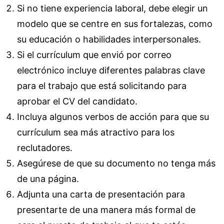
Si no tiene experiencia laboral, debe elegir un
modelo que se centre en sus fortalezas, como
su educación o habilidades interpersonales.
Si el currículum que envió por correo
electrónico incluye diferentes palabras clave
para el trabajo que está solicitando para
aprobar el CV del candidato.
Incluya algunos verbos de acción para que su
currículum sea más atractivo para los
reclutadores.
Asegúrese de que su documento no tenga más
de una página.
Adjunta una carta de presentación para
presentarte de una manera más formal de