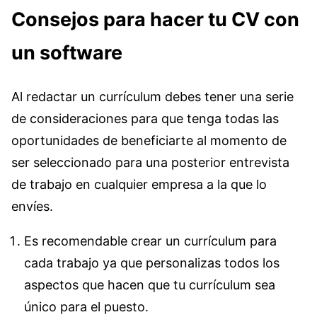
Consejos para hacer tu CV con
un software
Al redactar un currículum debes tener una serie
de consideraciones para que tenga todas las
oportunidades de beneficiarte al momento de
ser seleccionado para una posterior entrevista
de trabajo en cualquier empresa a la que lo
envíes.
Es recomendable crear un currículum para
cada trabajo ya que personalizas todos los
aspectos que hacen que tu currículum sea
único para el puesto.