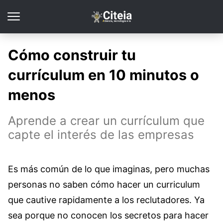
Cómo construir tu
currículum en 10 minutos o
menos
Aprende a crear un currículum que
capte el interés de las empresas
Es más común de lo que imaginas, pero muchas
personas no saben cómo hacer un curriculum
que cautive rapidamente a los reclutadores. Ya
sea porque no conocen los secretos para hacer