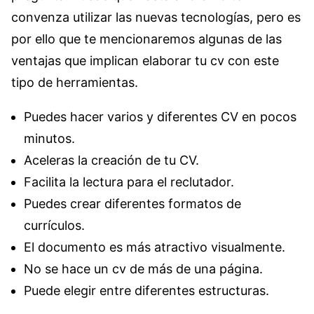
convenza utilizar las nuevas tecnologías, pero es
por ello que te mencionaremos algunas de las
ventajas que implican elaborar tu cv con este
tipo de herramientas.
Puedes hacer varios y diferentes CV en pocos
minutos.
Aceleras la creación de tu CV.
Facilita la lectura para el reclutador.
Puedes crear diferentes formatos de
currículos.
El documento es más atractivo visualmente.
No se hace un cv de más de una página.
Puede elegir entre diferentes estructuras.