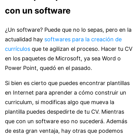
con un software
¿Un software? Puede que no lo sepas, pero en la
actualidad hay
softwares para la creación de
currículos
que te agilizan el proceso. Hacer tu CV
en los paquetes de Microsoft, ya sea Word o
Power Point, quedó en el pasado.
Si bien es cierto que puedes encontrar plantillas
en Internet para aprender a cómo construir un
curriculum, si modificas algo que mueva la
plantilla puedes despedirte de tu CV. Mientras
que con un software eso no sucederá. Además
de esta gran ventaja, hay otras que podemos