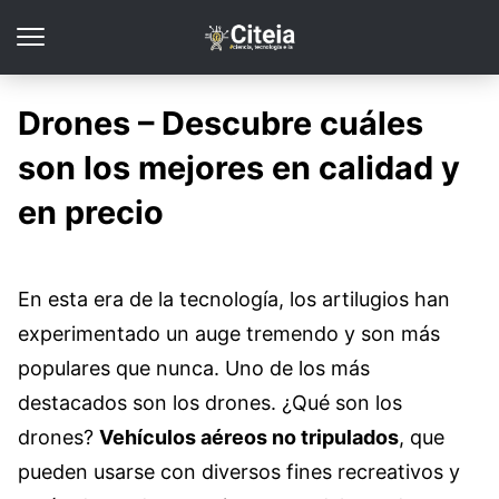
Drones – Descubre cuáles
son los mejores en calidad y
en precio
En esta era de la tecnología, los artilugios han
experimentado un auge tremendo y son más
populares que nunca. Uno de los más
des
tacados son los drones. ¿Qué son los
drones?
Vehículos aéreos no tripulados
, que
pueden usarse con diversos fines recreativos y