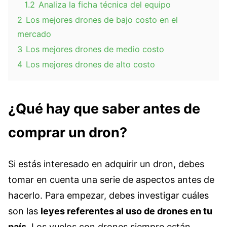
1.2
Analiza la ficha técnica del equipo
2
Los mejores drones de bajo costo en el
mercado
3
Los mejores drones de medio costo
4
Los mejores drones de alto costo
¿Qué hay que saber antes de
comprar un dron?
Si estás interesado en adquirir un dron, debes
tomar en cuenta una serie de aspectos antes de
hacerlo. Para empezar, debes investigar cuáles
son las
leyes referentes al uso de drones en tu
país
. Los vuelos con drones siempre están