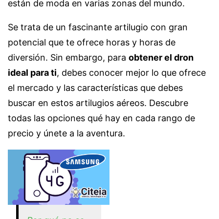
están de moda en varias zonas del mundo.
Se trata de un fascinante artilugio con gran
potencial que te ofrece horas y horas de
diversión. Sin embargo, para
obtener el dron
ideal para ti
, debes conocer mejor lo que ofrece
el mercado y las características que debes
buscar en estos artilugios aéreos. Descubre
todas las opciones qué hay en cada rango de
precio y únete a la aventura.