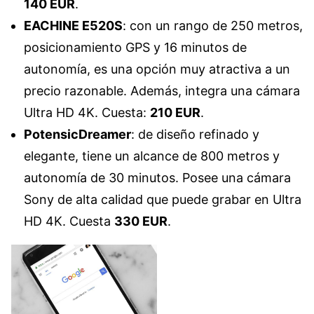
140 EUR
.
EACHINE E520S
: con un rango de 250 metros,
posicionamiento GPS y 16 minutos de
autonomía, es una opción muy atractiva a un
precio razonable. Además, integra una cámara
Ultra HD 4K. Cuesta:
210 EUR
.
PotensicDreamer
: de diseño refinado y
elegante, tiene un alcance de 800 metros y
autonomía de 30 minutos. Posee una cámara
Sony de alta calidad que puede grabar en Ultra
HD 4K. Cuesta
330 EUR
.