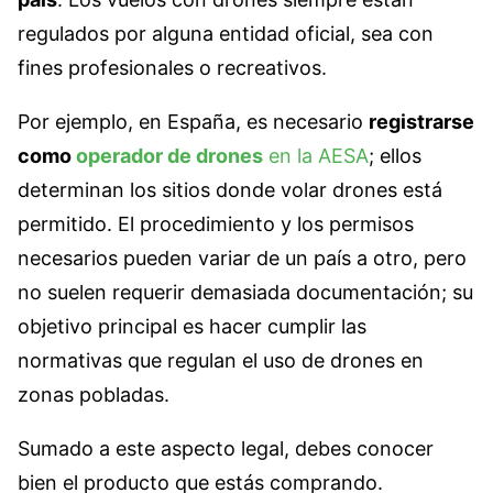
regulados por alguna entidad oficial, sea con
fines profesionales o recreativos.
Por ejemplo, en España, es necesario
registrarse
como
operador de drones
en la AESA
; ellos
determinan los sitios donde volar drones está
permitido. El procedimiento y los permisos
necesarios pueden variar de un país a otro, pero
no suelen requerir demasiada documentación; su
objetivo principal es hacer cumplir las
normativas que regulan el uso de drones en
zonas pobladas.
Sumado a este aspecto legal, debes conocer
bien el producto que estás comprando.