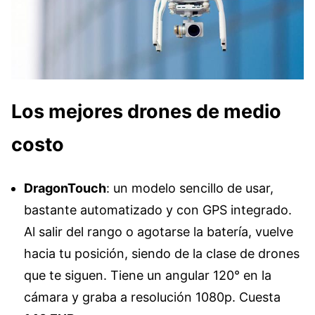
Los mejores drones de medio
costo
DragonTouch
: un modelo sencillo de usar,
bastante automatizado y con GPS integrado.
Al salir del rango o agotarse la batería, vuelve
hacia tu posición, siendo de la clase de drones
que te siguen. Tiene un angular 120° en la
cámara y graba a resolución 1080p. Cuesta