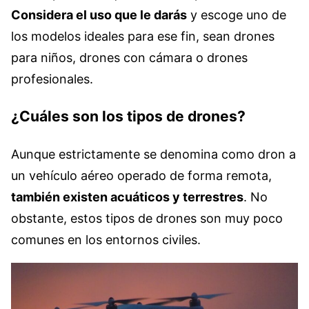
Considera el uso que le darás
y escoge uno de
los modelos ideales para ese fin, sean drones
para niños, drones con cámara o drones
profesionales.
¿Cuáles son los tipos de drones?
Aunque estrictamente se denomina como dron a
un vehículo aéreo operado de forma remota,
también existen acuáticos y terrestres
. No
obstante, estos tipos de drones son muy poco
comunes en los entornos civiles.