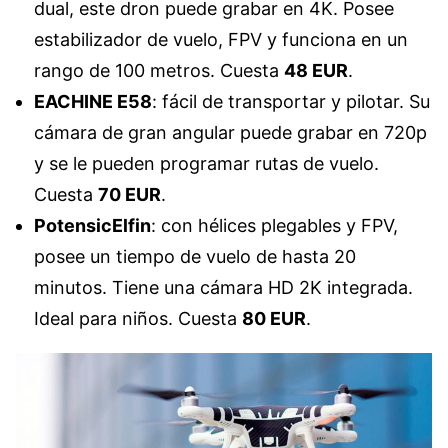
dual, este dron puede grabar en 4K. Posee
estabilizador de vuelo, FPV y funciona en un
rango de 100 metros. Cuesta
48 EUR
.
EACHINE E58
: fácil de transportar y pilotar. Su
cámara de gran angular puede grabar en 720p
y se le pueden programar rutas de vuelo.
Cuesta
70 EUR
.
PotensicElfin
: con hélices plegables y FPV,
posee un tiempo de vuelo de hasta 20
minutos. Tiene una cámara HD 2K integrada.
Ideal para niños. Cuesta
80 EUR
.