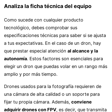
Analiza la ficha técnica del equipo
Como sucede con cualquier producto
tecnológico, debes comprobar sus
especificaciones técnicas para saber si se ajusta
a tus expectativas. En el caso de un dron, hay
que prestar especial atención
al alcance y la
autonomía
. Estos factores son esenciales para
elegir un dron que puedas volar en un rango más
amplio y por más tiempo.
Drones usados para la fotografía requieren de
una cámara de alta calidad o un soporte para
fijar tu propia cámara. Además,
conviene
adquirir drones con FPV
, es decir, que transmita