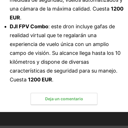
una cámara de la máxima calidad. Cuesta
1200
EUR
.
DJI FPV Combo
: este dron incluye gafas de
realidad virtual que te regalarán una
experiencia de vuelo única con un amplio
campo de visión. Su alcance llega hasta los 10
kilómetros y dispone de diversas
características de seguridad para su manejo.
Cuesta
1200 EUR
.
Deja un comentario