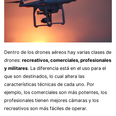
Dentro de los drones aéreos hay varias clases de
drones:
recreativos, comerciales, profesionales
y militares
. La diferencia está en el uso para el
que son destinados, lo cual altera las
características técnicas de cada uno. Por
ejemplo, los comerciales son más potentes, los
profesionales tienen mejores cámaras y los
recreativos son más fáciles de operar.