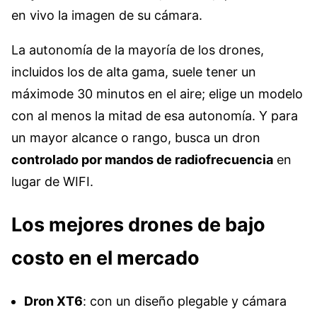
en vivo la imagen de su cámara.
La autonomía de la mayoría de los drones,
incluidos los de alta gama, suele tener un
máximode 30 minutos en el aire; elige un modelo
con al menos la mitad de esa autonomía. Y para
un mayor alcance o rango, busca un dron
controlado por mandos de radiofrecuencia
en
lugar de WIFI.
Los mejores drones de bajo
costo en el mercado
Dron XT6
: con un diseño plegable y cámara