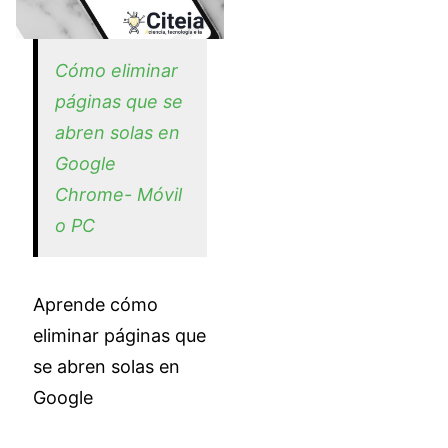
Cómo eliminar
páginas que se
abren solas en
Google
Chrome- Móvil
o PC
Aprende cómo
eliminar páginas que
se abren solas en
Google