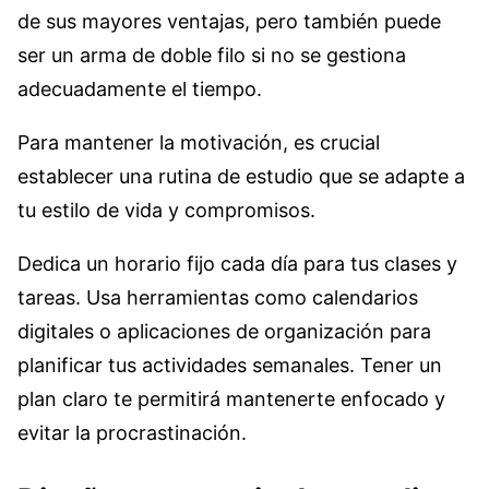
de sus mayores ventajas, pero también puede
ser un arma de doble filo si no se gestiona
adecuadamente el tiempo.
Para mantener la motivación, es crucial
establecer una rutina de estudio que se adapte a
tu estilo de vida y compromisos.
Dedica un horario fijo cada día para tus clases y
tareas. Usa herramientas como calendarios
digitales o aplicaciones de organización para
planificar tus actividades semanales. Tener un
plan claro te permitirá mantenerte enfocado y
evitar la procrastinación.