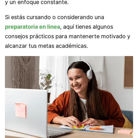
y un enfoque constante.
Si estás cursando o considerando una
preparatoria en linea
, aquí tienes algunos
consejos prácticos para mantenerte motivado y
alcanzar tus metas académicas.