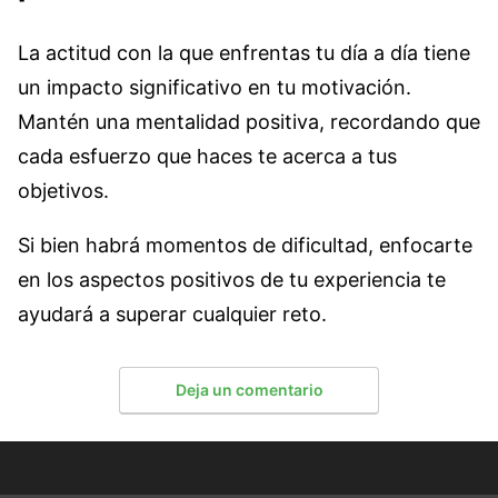
La actitud con la que enfrentas tu día a día tiene
un impacto significativo en tu motivación.
Mantén una mentalidad positiva, recordando que
cada esfuerzo que haces te acerca a tus
objetivos.
Si bien habrá momentos de dificultad, enfocarte
en los aspectos positivos de tu experiencia te
ayudará a superar cualquier reto.
Deja un comentario