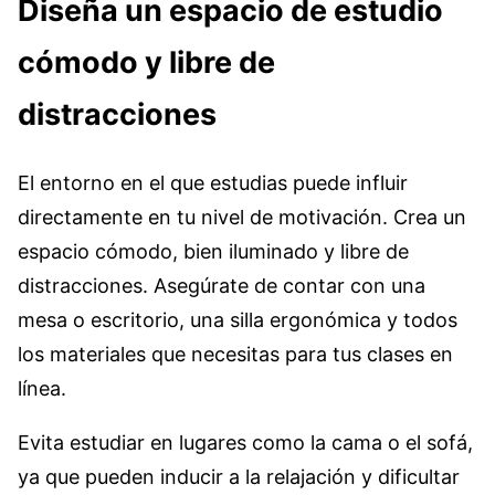
Diseña un espacio de estudio
cómodo y libre de
distracciones
El entorno en el que estudias puede influir
directamente en tu nivel de motivación. Crea un
espacio cómodo, bien iluminado y libre de
distracciones. Asegúrate de contar con una
mesa o escritorio, una silla ergonómica y todos
los materiales que necesitas para tus clases en
línea.
Evita estudiar en lugares como la cama o el sofá,
ya que pueden inducir a la relajación y dificultar