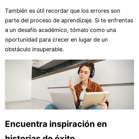
También es útil recordar que los errores son
parte del proceso de aprendizaje. Si te enfrentas
a un desafío académico, tómalo como una
oportunidad para crecer en lugar de un
obstáculo insuperable.
Encuentra inspiración en
historias de éxito