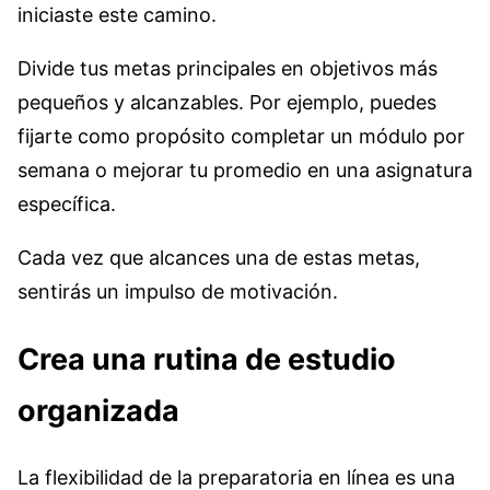
iniciaste este camino.
Divide tus metas principales en objetivos más
pequeños y alcanzables. Por ejemplo, puedes
fijarte como propósito completar un módulo por
semana o mejorar tu promedio en una asignatura
específica.
Cada vez que alcances una de estas metas,
sentirás un impulso de motivación.
Crea una rutina de estudio
organizada
La flexibilidad de la preparatoria en línea es una