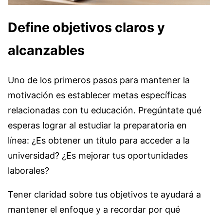
Define objetivos claros y
alcanzables
Uno de los primeros pasos para mantener la
motivación es establecer metas específicas
relacionadas con tu educación. Pregúntate qué
esperas lograr al estudiar la preparatoria en
línea: ¿Es obtener un título para acceder a la
universidad? ¿Es mejorar tus oportunidades
laborales?
Tener claridad sobre tus objetivos te ayudará a
mantener el enfoque y a recordar por qué