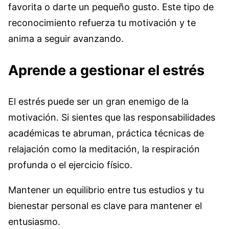
favorita o darte un pequeño gusto. Este tipo de
reconocimiento refuerza tu motivación y te
anima a seguir avanzando.
Aprende a gestionar el estrés
El estrés puede ser un gran enemigo de la
motivación. Si sientes que las responsabilidades
académicas te abruman, práctica técnicas de
relajación como la meditación, la respiración
profunda o el ejercicio físico.
Mantener un equilibrio entre tus estudios y tu
bienestar personal es clave para mantener el
entusiasmo.