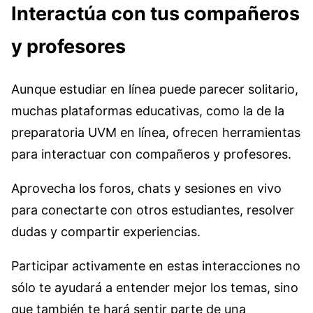
Interactúa con tus compañeros
y profesores
Aunque estudiar en línea puede parecer solitario,
muchas plataformas educativas, como la de la
preparatoria UVM en línea, ofrecen herramientas
para interactuar con compañeros y profesores.
Aprovecha los foros, chats y sesiones en vivo
para conectarte con otros estudiantes, resolver
dudas y compartir experiencias.
Participar activamente en estas interacciones no
sólo te ayudará a entender mejor los temas, sino
que también te hará sentir parte de una