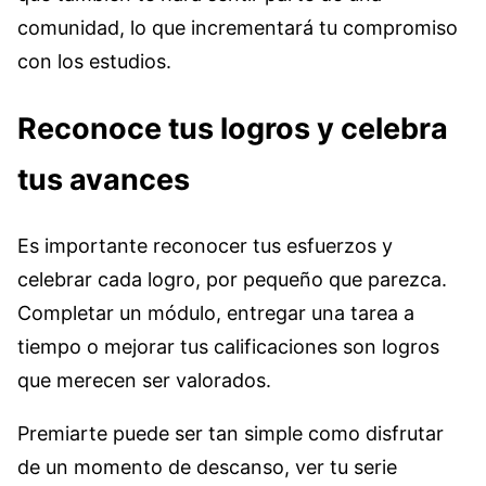
comunidad, lo que incrementará tu compromiso
con los estudios.
Reconoce tus logros y celebra
tus avances
Es importante reconocer tus esfuerzos y
celebrar cada logro, por pequeño que parezca.
Completar un módulo, entregar una tarea a
tiempo o mejorar tus calificaciones son logros
que merecen ser valorados.
Premiarte puede ser tan simple como disfrutar
de un momento de descanso, ver tu serie