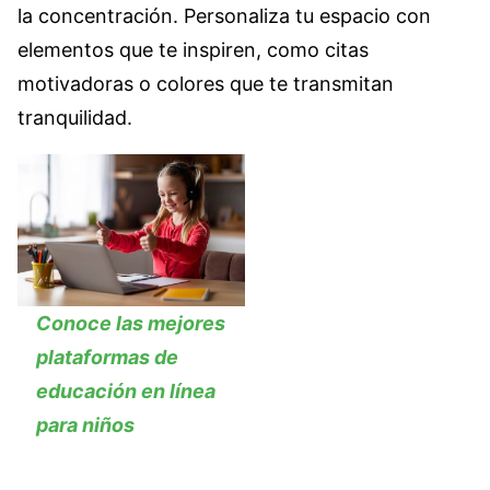
la concentración. Personaliza tu espacio con
elementos que te inspiren, como citas
motivadoras o colores que te transmitan
tranquilidad.
Conoce las mejores
plataformas de
educación en línea
para niños