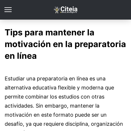
Tips para mantener la
motivación en la preparatoria
en línea
Estudiar una preparatoria en línea es una
alternativa educativa flexible y moderna que
permite combinar los estudios con otras
actividades. Sin embargo, mantener la
motivación en este formato puede ser un
desafío, ya que requiere disciplina, organización