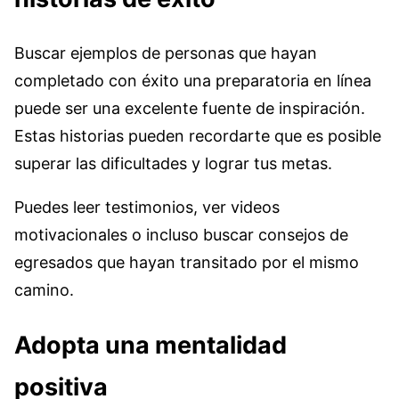
Buscar ejemplos de personas que hayan
completado con éxito una preparatoria en línea
puede ser una excelente fuente de inspiración.
Estas historias pueden recordarte que es posible
superar las dificultades y lograr tus metas.
Puedes leer testimonios, ver videos
motivacionales o incluso buscar consejos de
egresados que hayan transitado por el mismo
camino.
Adopta una mentalidad
positiva