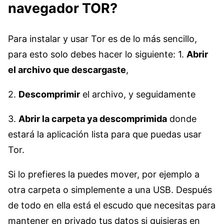
navegador TOR?
Para instalar y usar Tor es de lo más sencillo,
para esto solo debes hacer lo siguiente: 1.
Abrir
el archivo que descargaste
,
2.
Descomprimir
el archivo, y seguidamente
3.
Abrir la carpeta ya descomprimida
donde
estará la aplicación lista para que puedas usar
Tor.
Si lo prefieres la puedes mover, por ejemplo a
otra carpeta o simplemente a una USB. Después
de todo en ella está el escudo que necesitas para
mantener en privado tus datos si quisieras en