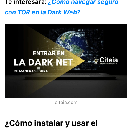
Te interesará:
¿Cómo navegar seguro
con TOR en la Dark Web?
citeia.com
¿Cómo instalar y usar el