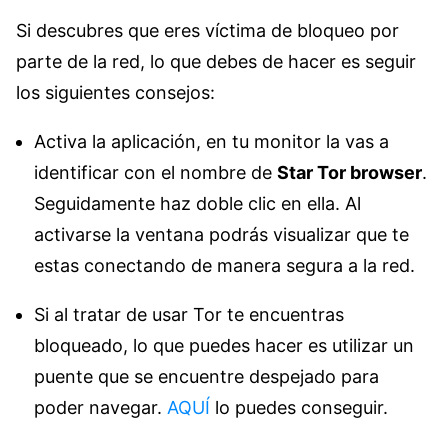
Si descubres que eres víctima de bloqueo por
parte de la red, lo que debes de hacer es seguir
los siguientes consejos:
Activa la aplicación, en tu monitor la vas a
identificar con el nombre de
Star Tor browser
.
Seguidamente haz doble clic en ella. Al
activarse la ventana podrás visualizar que te
estas conectando de manera segura a la red.
Si al tratar de usar Tor te encuentras
bloqueado, lo que puedes hacer es utilizar un
puente que se encuentre despejado para
poder navegar.
AQUÍ
lo puedes conseguir.