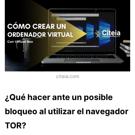
citeia.com
¿Qué hacer ante un posible
bloqueo al utilizar el navegador
TOR?