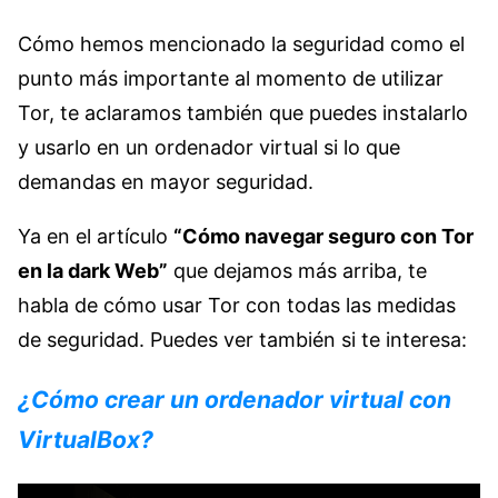
Cómo hemos mencionado la seguridad como el
punto más importante al momento de utilizar
Tor, te aclaramos también que puedes instalarlo
y usarlo en un ordenador virtual si lo que
demandas en mayor seguridad.
Ya en el artículo
“Cómo navegar seguro con Tor
en la dark Web”
que dejamos más arriba, te
habla de cómo usar Tor con todas las medidas
de seguridad. Puedes ver también si te interesa:
¿Cómo crear un ordenador virtual con
VirtualBox?