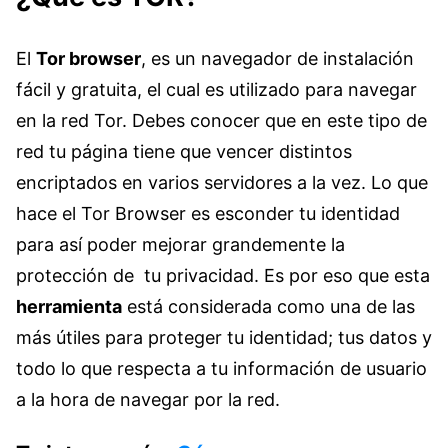
El
Tor browser
, es un navegador de instalación
fácil y gratuita, el cual es utilizado para navegar
en la red Tor. Debes conocer que en este tipo de
red tu página tiene que vencer distintos
encriptados en varios servidores a la vez. Lo que
hace el Tor Browser es esconder tu identidad
para así poder mejorar grandemente la
protección de tu privacidad. Es por eso que esta
herramienta
está considerada como una de las
más útiles para proteger tu identidad; tus datos y
todo lo que respecta a tu información de usuario
a la hora de navegar por la red.