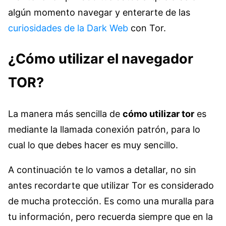
algún momento navegar y enterarte de las
curiosidades de la Dark Web
con Tor.
¿Cómo utilizar el navegador
TOR?
La manera más sencilla de
cómo utilizar tor
es
mediante la llamada conexión patrón, para lo
cual lo que debes hacer es muy sencillo.
A continuación te lo vamos a detallar, no sin
antes recordarte que utilizar Tor es considerado
de mucha protección. Es como una muralla para
tu información, pero recuerda siempre que en la