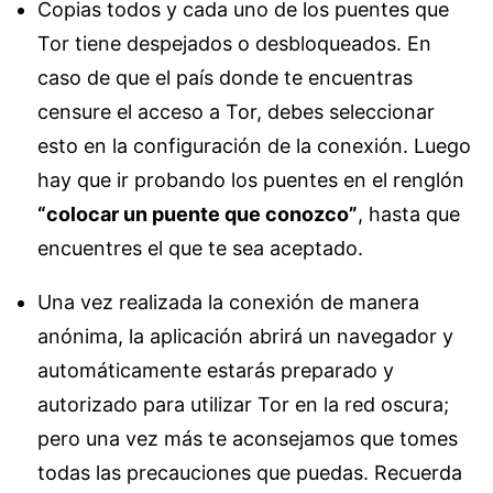
Copias todos y cada uno de los puentes que
Tor tiene despejados o desbloqueados. En
caso de que el país donde te encuentras
censure el acceso a Tor, debes seleccionar
esto en la configuración de la conexión. Luego
hay que ir probando los puentes en el renglón
“colocar un puente que conozco”
, hasta que
encuentres el que te sea aceptado.
Una vez realizada la conexión de manera
anónima, la aplicación abrirá un navegador y
automáticamente estarás preparado y
autorizado para utilizar Tor en la red oscura;
pero una vez más te aconsejamos que tomes
todas las precauciones que puedas. Recuerda