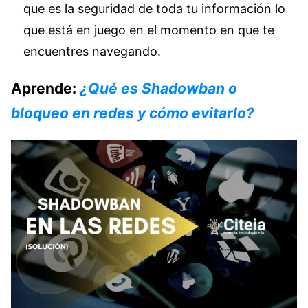
que es la seguridad de toda tu información lo
que está en juego en el momento en que te
encuentres navegando.
Aprende:
¿Qué es Shadowban o
bloqueo en redes y cómo evitarlo?