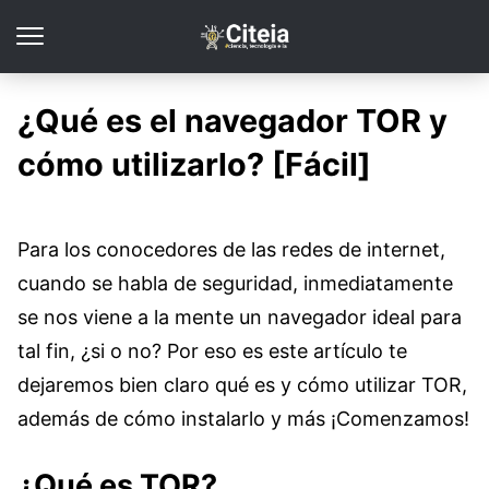
¿Qué es el navegador TOR y
cómo utilizarlo? [Fácil]
Para los conocedores de las redes de internet,
cuando se habla de seguridad, inmediatamente
se nos viene a la mente un navegador ideal para
tal fin, ¿si o no? Por eso es este artículo te
dejaremos bien claro qué es y cómo utilizar TOR,
además de cómo instalarlo y más ¡Comenzamos!
¿Qué es TOR?