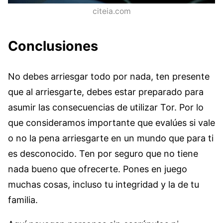
citeia.com
Conclusiones
No debes arriesgar todo por nada, ten presente
que al arriesgarte, debes estar preparado para
asumir las consecuencias de utilizar Tor. Por lo
que consideramos importante que evalúes si vale
o no la pena arriesgarte en un mundo que para ti
es desconocido. Ten por seguro que no tiene
nada bueno que ofrecerte. Pones en juego
muchas cosas, incluso tu integridad y la de tu
familia.