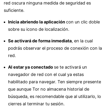
red oscura ninguna medida de seguridad es
suficiente.
Inicia abriendo la aplicación
con un clic doble
sobre su icono de localización.
Se activará de forma inmediata
, en la cual
podrás observar el proceso de conexión con la
red.
Al estar ya conectado
se te activará un
navegador de red con el cual ya estas
habilitado para navegar. Ten siempre presente
que aunque Tor no almacena historial de
búsqueda, es recomendable que al utilizarlo, lo
cierres al terminar tu sesión.