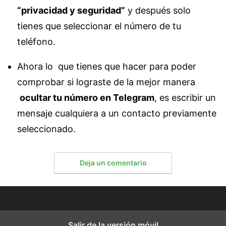
“privacidad y seguridad”
y después solo
tienes que seleccionar el número de tu
teléfono.
Ahora lo que tienes que hacer para poder
comprobar si lograste de la mejor manera
ocultar tu número en Telegram
, es escribir un
mensaje cualquiera a un contacto previamente
seleccionado.
Deja un comentario
Salir de la versión móvil