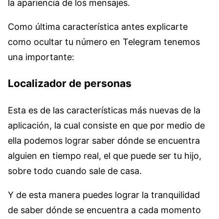
la apariencia de los mensajes.
Como última característica antes explicarte
como ocultar tu número en Telegram tenemos
una importante:
Localizador de personas
Esta es de las características más nuevas de la
aplicación, la cual consiste en que por medio de
ella podemos lograr saber dónde se encuentra
alguien en tiempo real, el que puede ser tu hijo,
sobre todo cuando sale de casa.
Y de esta manera puedes lograr la tranquilidad
de saber dónde se encuentra a cada momento