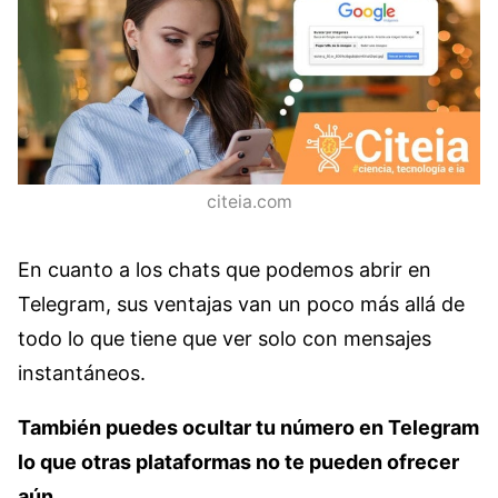
citeia.com
En cuanto a los chats que podemos abrir en
Telegram, sus ventajas van un poco más allá de
todo lo que tiene que ver solo con mensajes
instantáneos.
También puedes ocultar tu número en Telegram
lo que otras plataformas no te pueden ofrecer
aún.