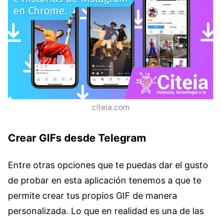
citeia.com
Crear GIFs desde Telegram
Entre otras opciones que te puedas dar el gusto
de probar en esta aplicación tenemos a que te
permite crear tus propios GIF de manera
personalizada. Lo que en realidad es una de las