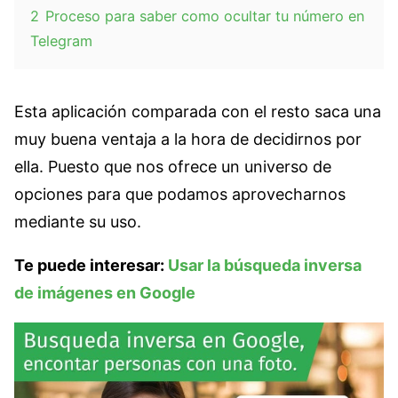
2
Proceso para saber como ocultar tu número en
Telegram
Esta aplicación comparada con el resto saca una
muy buena ventaja a la hora de decidirnos por
ella. Puesto que nos ofrece un universo de
opciones para que podamos aprovecharnos
mediante su uso.
Te puede interesar:
Usar la búsqueda inversa
de imágenes en Google