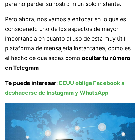
para no perder su rostro ni un solo instante.
Pero ahora, nos vamos a enfocar en lo que es
considerado uno de los aspectos de mayor
importancia en cuanto al uso de esta muy útil
plataforma de mensajería instantánea, como es
el hecho de que sepas como
ocultar tu número
en Telegram
Te puede interesar:
EEUU obliga Facebook a
deshacerse de Instagram y WhatsApp