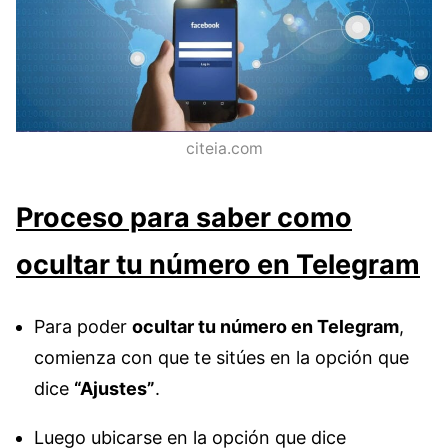
citeia.com
Proceso para saber como
ocultar tu número en Telegram
Para poder
ocultar tu número en Telegram
,
comienza con que te sitúes en la opción que
dice
“Ajustes”
.
Luego ubicarse en la opción que dice