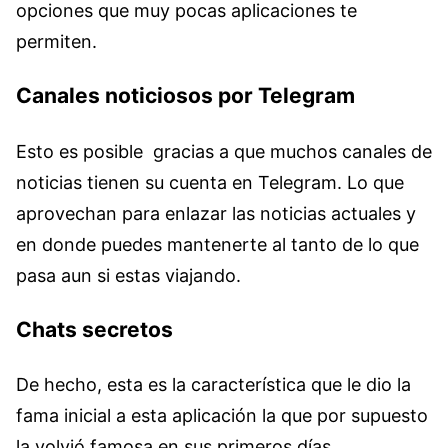
opciones que muy pocas aplicaciones te
permiten.
Canales noticiosos por Telegram
Esto es posible gracias a que muchos canales de
noticias tienen su cuenta en Telegram. Lo que
aprovechan para enlazar las noticias actuales y
en donde puedes mantenerte al tanto de lo que
pasa aun si estas viajando.
Chats secretos
De hecho, esta es la característica que le dio la
fama inicial a esta aplicación la que por supuesto
la volvió famosa en sus primeros días.