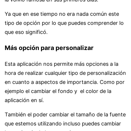
Ya que en ese tiempo no era nada común este
tipo de opción por lo que puedes comprender lo
que eso significó.
Más opción para personalizar
Esta aplicación nos permite más opciones a la
hora de realizar cualquier tipo de personalización
en cuanto a aspectos de importancia. Como por
ejemplo el cambiar el fondo y el color de la
aplicación en sí.
También el poder cambiar el tamaño de la fuente
que estemos utilizando incluso puedes cambiar