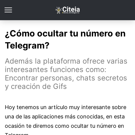
¿Cómo ocultar tu número en
Telegram?
Además la plataforma ofrece varias
interesantes funciones como:
Encontrar personas, chats secretos
y creación de Gifs
Hoy tenemos un artículo muy interesante sobre
una de las aplicaciones más conocidas, en esta
ocasión te diremos como ocultar tu número en