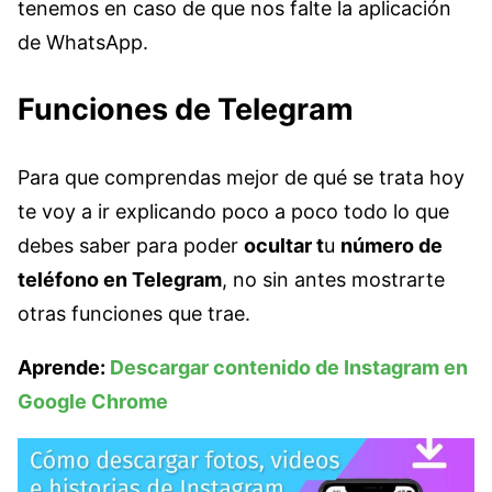
tenemos en caso de que nos falte la aplicación
de WhatsApp.
Funciones de Telegram
Para que comprendas mejor de qué se trata hoy
te voy a ir explicando poco a poco todo lo que
debes saber para poder
ocultar t
u
número de
teléfono en Telegram
, no sin antes mostrarte
otras funciones que trae.
Aprende:
Descargar contenido de Instagram en
Google Chrome