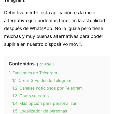
Telegram.
Definitivamente esta aplicación es la mejor
alternativa que podemos tener en la actualidad
después de WhatsApp. No lo iguala pero tiene
muchas y muy buenas alternativas para poder
suplirla en nuestro dispositivo móvil.
Contenidos
ocultar
1
Funciones de Telegram
1.1
Crear GIFs desde Telegram
1.2
Canales noticiosos por Telegram
1.3
Chats secretos
1.4
Más opción para personalizar
1.5
Localizador de personas