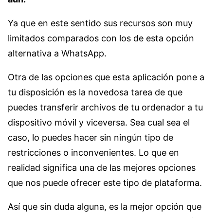
Ya que en este sentido sus recursos son muy
limitados comparados con los de esta opción
alternativa a WhatsApp.
Otra de las opciones que esta aplicación pone a
tu disposición es la novedosa tarea de que
puedes transferir archivos de tu ordenador a tu
dispositivo móvil y viceversa. Sea cual sea el
caso, lo puedes hacer sin ningún tipo de
restricciones o inconvenientes. Lo que en
realidad significa una de las mejores opciones
que nos puede ofrecer este tipo de plataforma.
Así que sin duda alguna, es la mejor opción que