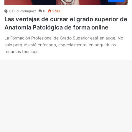
David Rodriguez
0
2.960
Las ventajas de cursar el grado superior de
Anatomía Patológica de forma online
La Formación Profesional de Grado Superior está en auge. No
solo porque esté enfocada, especialmente, en adquirir los
recursos técnicos…