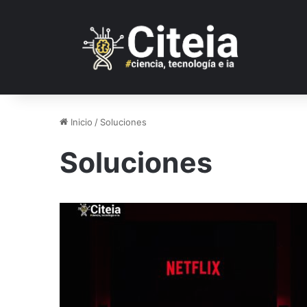
Inicio
/
Soluciones
Soluciones