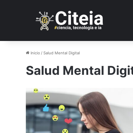
Inicio
/
Salud Mental Digital
Salud Mental Digi