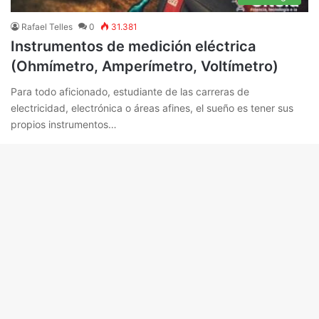
Rafael Telles
0
31.381
Instrumentos de medición eléctrica
(Ohmímetro, Amperímetro, Voltímetro)
Para todo aficionado, estudiante de las carreras de
electricidad, electrónica o áreas afines, el sueño es tener sus
propios instrumentos…