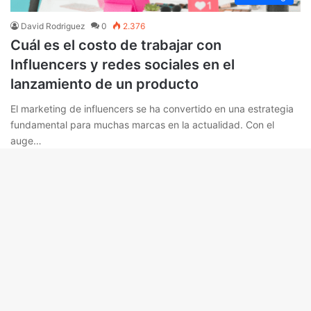
David Rodriguez
0
2.376
Cuál es el costo de trabajar con
Influencers y redes sociales en el
lanzamiento de un producto
El marketing de influencers se ha convertido en una estrategia
fundamental para muchas marcas en la actualidad. Con el
auge…