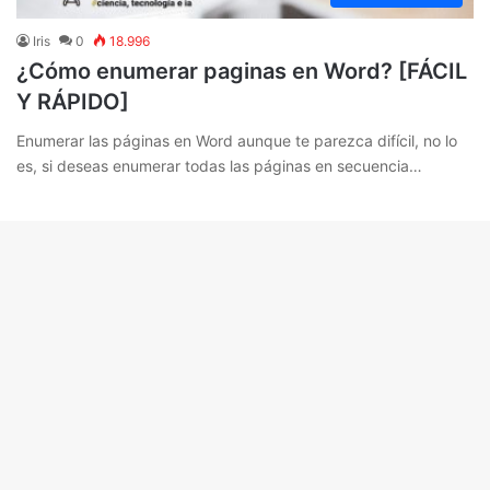
Iris
0
18.996
¿Cómo enumerar paginas en Word? [FÁCIL
Y RÁPIDO]
Enumerar las páginas en Word aunque te parezca difícil, no lo
es, si deseas enumerar todas las páginas en secuencia…