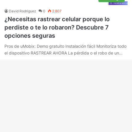
David Rodriguez
0
2.807
¿Necesitas rastrear celular porque lo
perdiste o te lo robaron? Descubre 7
opciones seguras
Pros de uMobix: Demo gratuito Instalación fácil Monitoriza todo
el dispositivo RASTREAR AHORA La pérdida o el robo de un…