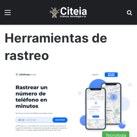
Menú
B
Herramientas de
rastreo
Tecnología