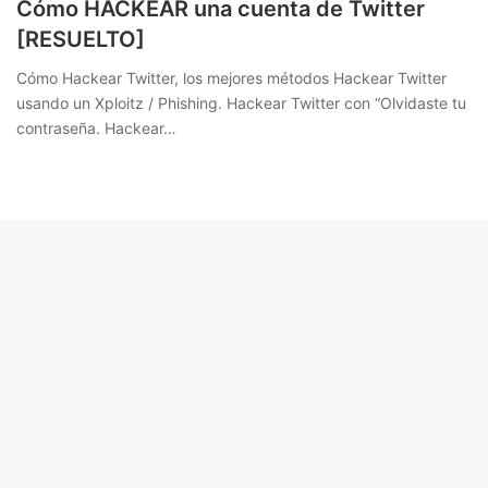
Cómo HACKEAR una cuenta de Twitter
[RESUELTO]
Cómo Hackear Twitter, los mejores métodos Hackear Twitter
usando un Xploitz / Phishing. Hackear Twitter con “Olvidaste tu
contraseña. Hackear…