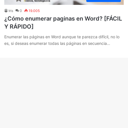
Iris
0
19.005
¿Cómo enumerar paginas en Word? [FÁCIL
Y RÁPIDO]
Enumerar las páginas en Word aunque te parezca difícil, no lo
es, si deseas enumerar todas las páginas en secuencia…