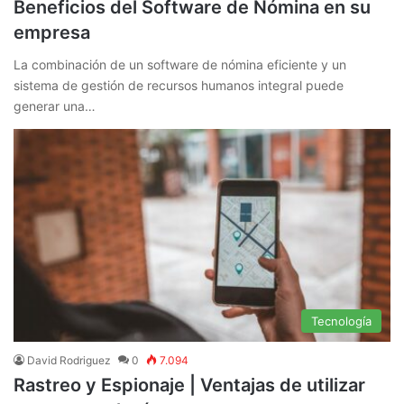
Beneficios del Software de Nómina en su
empresa
La combinación de un software de nómina eficiente y un
sistema de gestión de recursos humanos integral puede
generar una…
Tecnología
David Rodriguez
0
7.094
Rastreo y Espionaje | Ventajas de utilizar