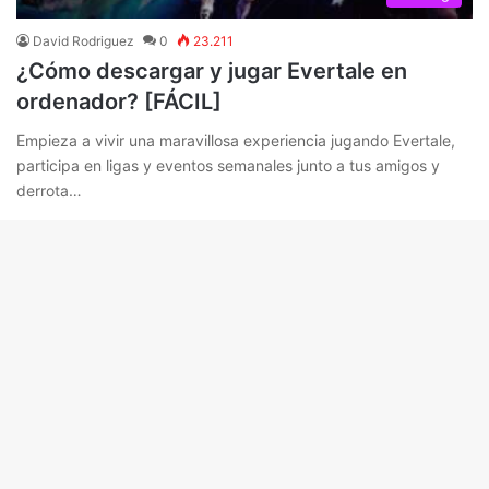
David Rodriguez
0
23.211
¿Cómo descargar y jugar Evertale en
ordenador? [FÁCIL]
Empieza a vivir una maravillosa experiencia jugando Evertale,
participa en ligas y eventos semanales junto a tus amigos y
derrota…