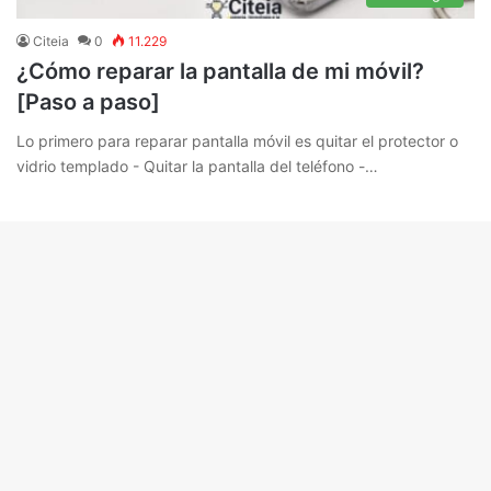
Citeia
0
11.229
¿Cómo reparar la pantalla de mi móvil?
[Paso a paso]
Lo primero para reparar pantalla móvil es quitar el protector o
vidrio templado - Quitar la pantalla del teléfono -…