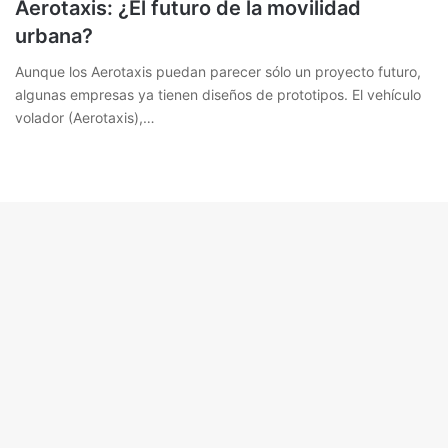
Aerotaxis: ¿El futuro de la movilidad
urbana?
Aunque los Aerotaxis puedan parecer sólo un proyecto futuro,
algunas empresas ya tienen diseños de prototipos. El vehículo
volador (Aerotaxis),…