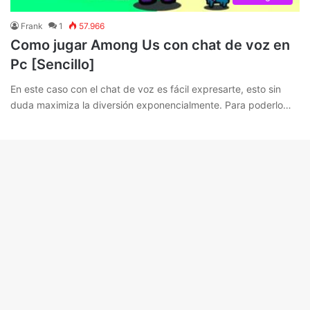
Frank
1
57.966
Como jugar Among Us con chat de voz en
Pc [Sencillo]
En este caso con el chat de voz es fácil expresarte, esto sin
duda maximiza la diversión exponencialmente. Para poderlo…