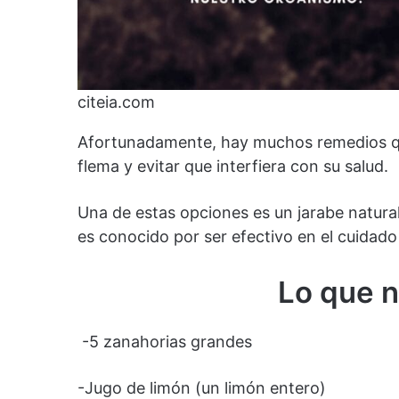
citeia.com
Afortunadamente, hay muchos remedios qu
flema y evitar que interfiera con su salud.
Una de estas opciones es un jarabe natura
es conocido por ser efectivo en el cuidado
Lo que n
-5 zanahorias grandes
-Jugo de limón (un limón entero)