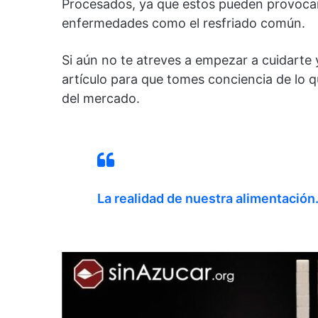
Procesados, ya que estos pueden provocar
enfermedades como el resfriado común.
Si aún no te atreves a empezar a cuidarte 
artículo para que tomes conciencia de lo q
del mercado.
La realidad de nuestra alimentación