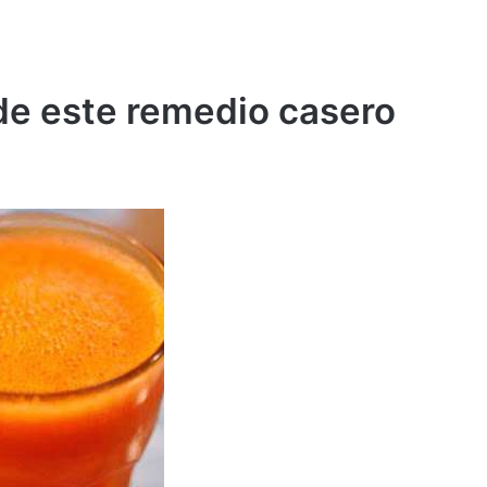
e este remedio casero