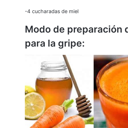
-4 cucharadas de miel
Modo de preparación
d
para la gripe: