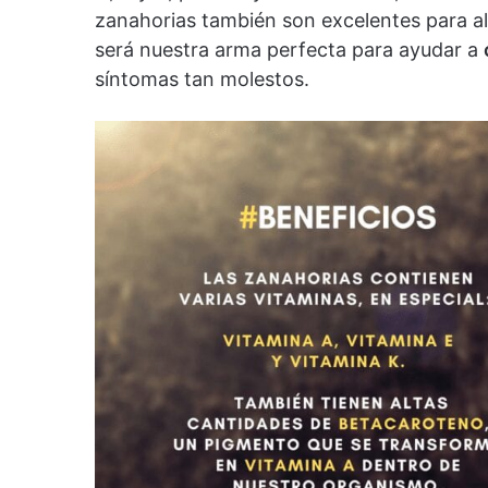
zanahorias también son excelentes para ali
será nuestra arma perfecta para ayudar a
síntomas tan molestos.