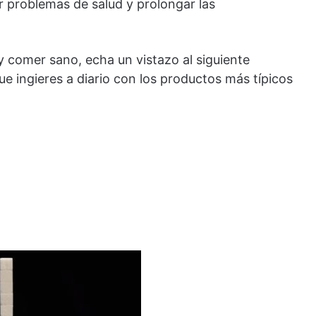
 problemas de salud y prolongar las
y comer sano, echa un vistazo al siguiente
ue ingieres a diario con los productos más típicos
.