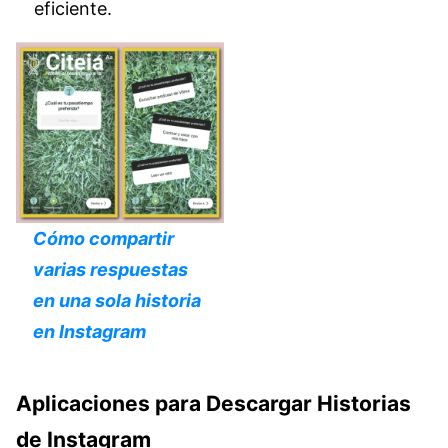
eficiente.
Cómo compartir
varias respuestas
en una sola historia
en Instagram
Aplicaciones para Descargar Historias
de Instagram