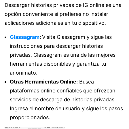
Descargar historias privadas de IG online es una
opción conveniente si prefieres no instalar
aplicaciones adicionales en tu dispositivo.
Glassagram
:
Visita Glassagram y sigue las
instrucciones para descargar historias
privadas. Glassagram es una de las mejores
herramientas disponibles y garantiza tu
anonimato.
Otras Herramientas Online:
Busca
plataformas online confiables que ofrezcan
servicios de descarga de historias privadas.
Ingresa el nombre de usuario y sigue los pasos
proporcionados.