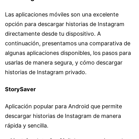
Las aplicaciones móviles son una excelente
opción para descargar historias de Instagram
directamente desde tu dispositivo. A
continuación, presentamos una comparativa de
algunas aplicaciones disponibles, los pasos para
usarlas de manera segura, y cómo descargar
historias de Instagram privado.
StorySaver
Aplicación popular para Android que permite
descargar historias de Instagram de manera
rápida y sencilla.