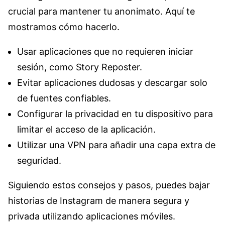
crucial para mantener tu anonimato. Aquí te
mostramos cómo hacerlo.
Usar aplicaciones que no requieren iniciar
sesión, como Story Reposter.
Evitar aplicaciones dudosas y descargar solo
de fuentes confiables.
Configurar la privacidad en tu dispositivo para
limitar el acceso de la aplicación.
Utilizar una VPN para añadir una capa extra de
seguridad.
Siguiendo estos consejos y pasos, puedes bajar
historias de Instagram de manera segura y
privada utilizando aplicaciones móviles.