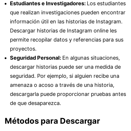
Estudiantes e Investigadores:
Los estudiantes
que realizan investigaciones pueden encontrar
información útil en las historias de Instagram.
Descargar historias de Instagram online les
permite recopilar datos y referencias para sus
proyectos.
Seguridad Personal:
En algunas situaciones,
descargar historias puede ser una medida de
seguridad. Por ejemplo, si alguien recibe una
amenaza o acoso a través de una historia,
descargarla puede proporcionar pruebas antes
de que desaparezca.
Métodos para Descargar