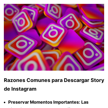
Razones Comunes para Descargar Story
de Instagram
Preservar Momentos Importantes:
Las