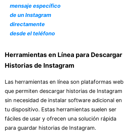
mensaje específico
de un Instagram
directamente
desde el teléfono
Herramientas en Línea para Descargar
Historias de Instagram
Las herramientas en línea son plataformas web
que permiten descargar historias de Instagram
sin necesidad de instalar software adicional en
tu dispositivo. Estas herramientas suelen ser
fáciles de usar y ofrecen una solución rápida
para guardar historias de Instagram.