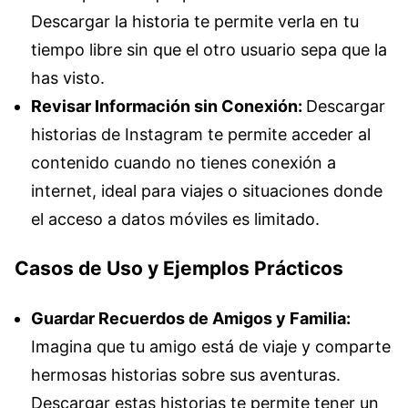
Descargar la historia te permite verla en tu
tiempo libre sin que el otro usuario sepa que la
has visto.
Revisar Información sin Conexión:
Descargar
historias de Instagram te permite acceder al
contenido cuando no tienes conexión a
internet, ideal para viajes o situaciones donde
el acceso a datos móviles es limitado.
Casos de Uso y Ejemplos Prácticos
Guardar Recuerdos de Amigos y Familia:
Imagina que tu amigo está de viaje y comparte
hermosas historias sobre sus aventuras.
Descargar estas historias te permite tener un