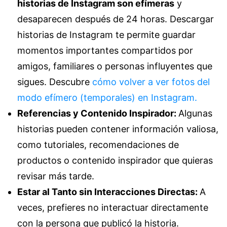
historias de Instagram son efímeras
y
desaparecen después de 24 horas. Descargar
historias de Instagram te permite guardar
momentos importantes compartidos por
amigos, familiares o personas influyentes que
sigues. Descubre
cómo volver a ver fotos del
modo efímero (temporales) en Instagram.
Referencias y Contenido Inspirador:
Algunas
historias pueden contener información valiosa,
como tutoriales, recomendaciones de
productos o contenido inspirador que quieras
revisar más tarde.
Estar al Tanto sin Interacciones Directas:
A
veces, prefieres no interactuar directamente
con la persona que publicó la historia.