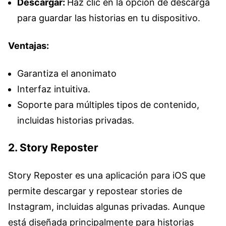
Descargar:
Haz clic en la opción de descarga
para guardar las historias en tu dispositivo.
Ventajas:
Garantiza el anonimato
Interfaz intuitiva.
Soporte para múltiples tipos de contenido,
incluidas historias privadas.
2. Story Reposter
Story Reposter es una aplicación para iOS que
permite descargar y repostear stories de
Instagram, incluidas algunas privadas. Aunque
está diseñada principalmente para historias