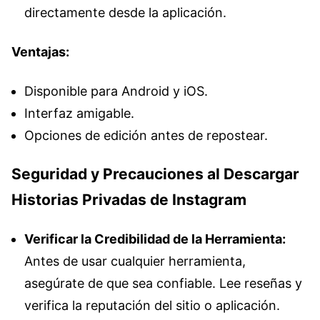
directamente desde la aplicación.
Ventajas:
Disponible para Android y iOS.
Interfaz amigable.
Opciones de edición antes de repostear.
Seguridad y Precauciones al Descargar
Historias Privadas de Instagram
Verificar la Credibilidad de la Herramienta:
Antes de usar cualquier herramienta,
asegúrate de que sea confiable. Lee reseñas y
verifica la reputación del sitio o aplicación.