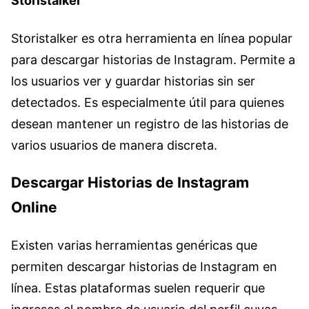
Storistalker
Storistalker es otra herramienta en línea popular
para descargar historias de Instagram. Permite a
los usuarios ver y guardar historias sin ser
detectados. Es especialmente útil para quienes
desean mantener un registro de las historias de
varios usuarios de manera discreta.
Descargar Historias de Instagram
Online
Existen varias herramientas genéricas que
permiten descargar historias de Instagram en
línea. Estas plataformas suelen requerir que