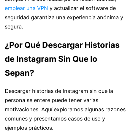
emplear una VPN
y actualizar el software de
seguridad garantiza una experiencia anónima y
segura.
¿Por Qué Descargar Historias
de Instagram Sin Que lo
Sepan?
Descargar historias de Instagram sin que la
persona se entere puede tener varias
motivaciones. Aquí exploramos algunas razones
comunes y presentamos casos de uso y
ejemplos prácticos.