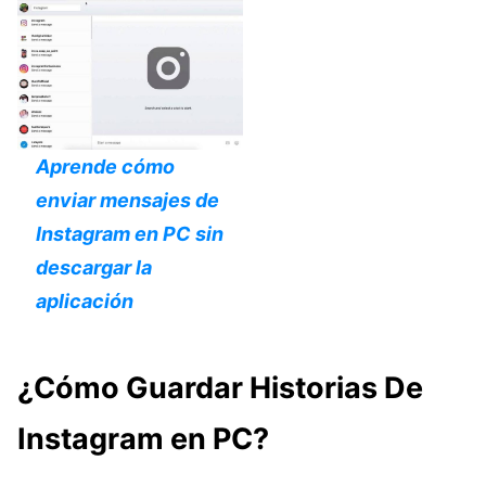
Aprende cómo
enviar mensajes de
Instagram en PC sin
descargar la
aplicación
¿Cómo Guardar Historias De
Instagram en PC?