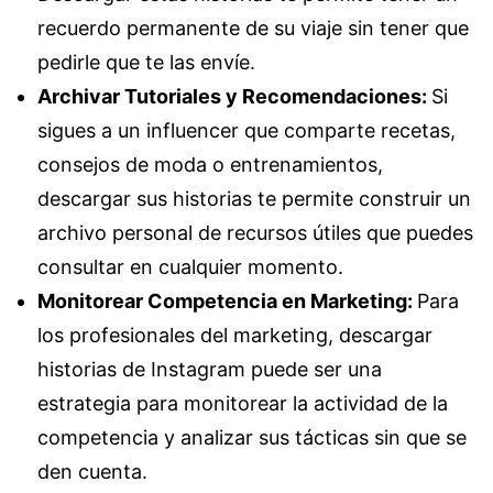
recuerdo permanente de su viaje sin tener que
pedirle que te las envíe.
Archivar Tutoriales y Recomendaciones:
Si
sigues a un influencer que comparte recetas,
consejos de moda o entrenamientos,
descargar sus historias te permite construir un
archivo personal de recursos útiles que puedes
consultar en cualquier momento.
Monitorear Competencia en Marketing:
Para
los profesionales del marketing, descargar
historias de Instagram puede ser una
estrategia para monitorear la actividad de la
competencia y analizar sus tácticas sin que se
den cuenta.