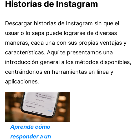
Historias de Instagram
Descargar historias de Instagram sin que el
usuario lo sepa puede lograrse de diversas
maneras, cada una con sus propias ventajas y
características. Aquí te presentamos una
introducción general a los métodos disponibles,
centrándonos en herramientas en línea y
aplicaciones.
Aprende cómo
responder a un