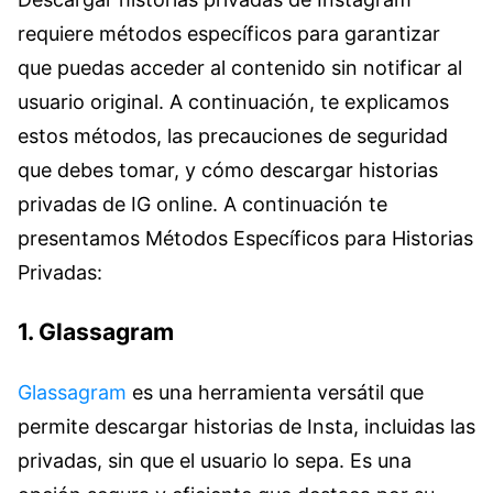
requiere métodos específicos para garantizar
que puedas acceder al contenido sin notificar al
usuario original. A continuación, te explicamos
estos métodos, las precauciones de seguridad
que debes tomar, y cómo descargar historias
privadas de IG online. A continuación te
presentamos Métodos Específicos para Historias
Privadas:
1. Glassagram
Glassagram
es una herramienta versátil que
permite descargar historias de Insta, incluidas las
privadas, sin que el usuario lo sepa. Es una