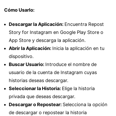
Cómo Usarlo:
Descargar la Aplicación:
Encuentra Repost
Story for Instagram en Google Play Store o
App Store y descarga la aplicación.
Abrir la Aplicación:
Inicia la aplicación en tu
dispositivo.
Buscar Usuario:
Introduce el nombre de
usuario de la cuenta de Instagram cuyas
historias deseas descargar.
Seleccionar la Historia:
Elige la historia
privada que deseas descargar.
Descargar o Repostear:
Selecciona la opción
de descargar o repostear la historia