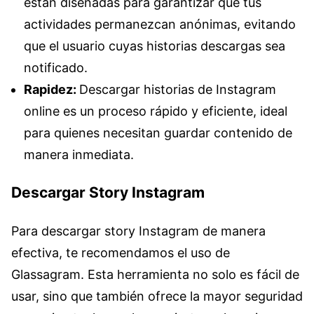
están diseñadas para garantizar que tus
actividades permanezcan anónimas, evitando
que el usuario cuyas historias descargas sea
notificado.
Rapidez:
Descargar historias de Instagram
online es un proceso rápido y eficiente, ideal
para quienes necesitan guardar contenido de
manera inmediata.
Descargar Story Instagram
Para descargar story Instagram de manera
efectiva, te recomendamos el uso de
Glassagram. Esta herramienta no solo es fácil de
usar, sino que también ofrece la mayor seguridad