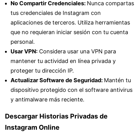
No Compartir Credenciales:
Nunca compartas
tus credenciales de Instagram con
aplicaciones de terceros. Utiliza herramientas
que no requieran iniciar sesión con tu cuenta
personal.
Usar VPN:
Considera usar una VPN para
mantener tu actividad en línea privada y
proteger tu dirección IP.
Actualizar Software de Seguridad:
Mantén tu
dispositivo protegido con el software antivirus
y antimalware más reciente.
Descargar Historias Privadas de
Instagram Online