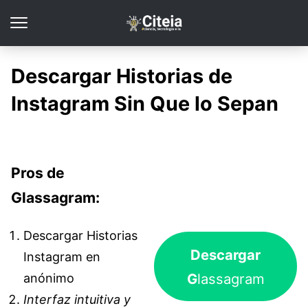
Descargar Historias de
Instagram Sin Que lo Sepan
Pros de
Glassagram:
Descargar Historias
Descargar
Instagram en
G
lassagram
anónimo
Interfaz intuitiva y