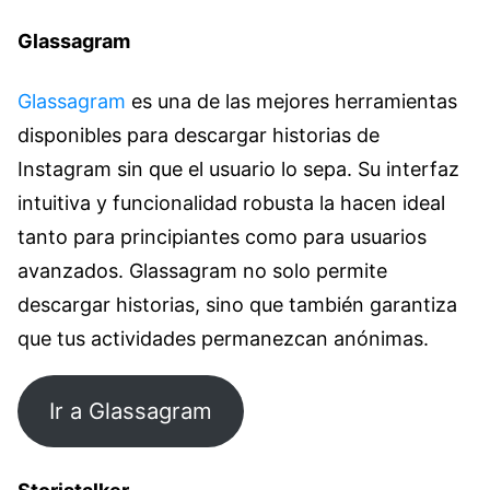
Glassagram
Glassagram
es una de las mejores herramientas
disponibles para descargar historias de
Instagram sin que el usuario lo sepa. Su interfaz
intuitiva y funcionalidad robusta la hacen ideal
tanto para principiantes como para usuarios
avanzados. Glassagram no solo permite
descargar historias, sino que también garantiza
que tus actividades permanezcan anónimas.
Ir a Glassagram