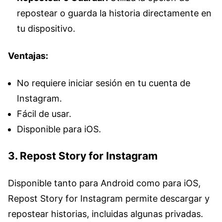
repostear o guarda la historia directamente en
tu dispositivo.
Ventajas:
No requiere iniciar sesión en tu cuenta de
Instagram.
Fácil de usar.
Disponible para iOS.
3. Repost Story for Instagram
Disponible tanto para Android como para iOS,
Repost Story for Instagram permite descargar y
repostear historias, incluidas algunas privadas.