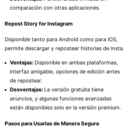
comparación con otras aplicaciones.
Repost Story for Instagram
Disponible tanto para Android como para iOS,
permite descargar y repostear historias de Insta.
Ventajas:
Disponible en ambas plataformas,
interfaz amigable, opciones de edición antes
de repostear.
Desventajas:
La versión gratuita tiene
anuncios, y algunas funciones avanzadas
están disponibles solo en la versión premium.
Pasos para Usarlas de Manera Segura