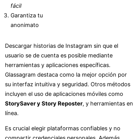
fácil
Garantiza tu
anonimato
Descargar historias de Instagram sin que el
usuario se de cuenta es posible mediante
herramientas y aplicaciones específicas.
Glassagram destaca como la mejor opción por
su interfaz intuitiva y seguridad. Otros métodos
incluyen el uso de aplicaciones móviles como
StorySaver y Story Reposter
, y herramientas en
línea.
Es crucial elegir plataformas confiables y no
compartir credenciales personales. Además,