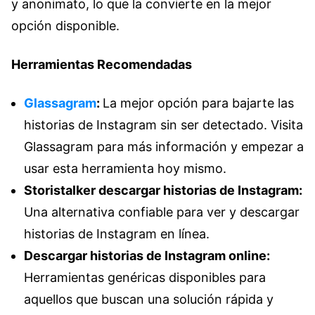
y anonimato, lo que la convierte en la mejor
opción disponible.
Herramientas Recomendadas
Glassagram
:
La mejor opción para bajarte las
historias de Instagram sin ser detectado. Visita
Glassagram para más información y empezar a
usar esta herramienta hoy mismo.
Storistalker descargar historias de Instagram:
Una alternativa confiable para ver y descargar
historias de Instagram en línea.
Descargar historias de Instagram online:
Herramientas genéricas disponibles para
aquellos que buscan una solución rápida y