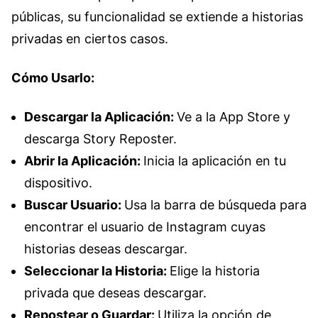
públicas, su funcionalidad se extiende a historias
privadas en ciertos casos.
Cómo Usarlo:
Descargar la Aplicación:
Ve a la App Store y
descarga Story Reposter.
Abrir la Aplicación:
Inicia la aplicación en tu
dispositivo.
Buscar Usuario:
Usa la barra de búsqueda para
encontrar el usuario de Instagram cuyas
historias deseas descargar.
Seleccionar la Historia:
Elige la historia
privada que deseas descargar.
Repostear o Guardar:
Utiliza la opción de