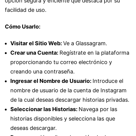
opción segura y eficiente que destaca por su
facilidad de uso.
Cómo Usarlo:
Visitar el Sitio Web:
Ve a Glassagram.
Crear una Cuenta:
Regístrate en la plataforma
proporcionando tu correo electrónico y
creando una contraseña.
Ingresar el Nombre de Usuario:
Introduce el
nombre de usuario de la cuenta de Instagram
de la cual deseas descargar historias privadas.
Seleccionar las Historias:
Navega por las
historias disponibles y selecciona las que
deseas descargar.