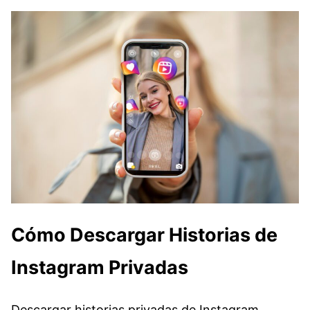
Cómo Descargar Historias de
Instagram Privadas
Descargar historias privadas de Instagram