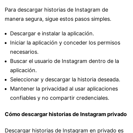
Para descargar historias de Instagram de
manera segura, sigue estos pasos simples.
Descargar e instalar la aplicación.
Iniciar la aplicación y conceder los permisos
necesarios.
Buscar el usuario de Instagram dentro de la
aplicación.
Seleccionar y descargar la historia deseada.
Mantener la privacidad al usar aplicaciones
confiables y no compartir credenciales.
Cómo descargar historias de Instagram privado
Descargar historias de Instagram en privado es