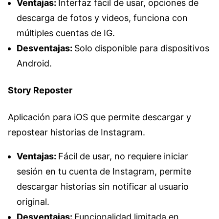
Ventajas:
Interfaz fácil de usar, opciones de
descarga de fotos y videos, funciona con
múltiples cuentas de IG.
Desventajas:
Solo disponible para dispositivos
Android.
Story Reposter
Aplicación para iOS que permite descargar y
repostear historias de Instagram.
Ventajas:
Fácil de usar, no requiere iniciar
sesión en tu cuenta de Instagram, permite
descargar historias sin notificar al usuario
original.
Desventajas:
Funcionalidad limitada en