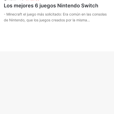
Los mejores 6 juegos Nintendo Switch
- Minecraft el juego más solicitado: Era común en las consolas
de Nintendo, que los juegos creados por la misma…