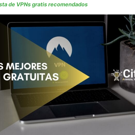
ista de VPNs gratis recomendados