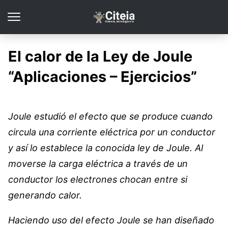
El calor de la Ley de Joule
“Aplicaciones – Ejercicios”
Joule estudió el efecto que se produce cuando
circula una corriente eléctrica por
un conductor
y así lo establece la conocida ley de Joule. Al
moverse la carga eléctrica a través de un
conductor los electrones
chocan entre si
generando calor.
Haciendo uso del efecto Joule se han diseñado