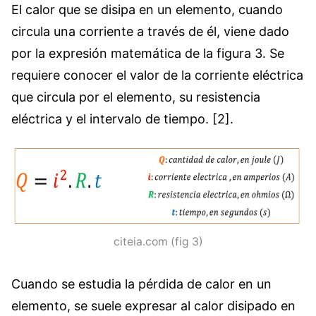
El calor que se disipa en un elemento, cuando
circula una corriente a través de él, viene dado
por la expresión matemática de la figura 3. Se
requiere conocer el valor de la corriente eléctrica
que circula por el elemento, su resistencia
eléctrica y el intervalo de tiempo. [2].
citeia.com (fig 3)
Cuando se estudia la pérdida de calor en un
elemento, se suele expresar al calor disipado en