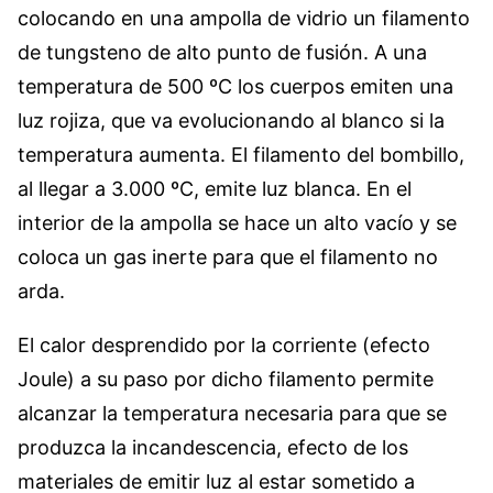
colocando en una ampolla de vidrio un filamento
de tungsteno de alto punto de fusión. A una
temperatura de 500 ºC los cuerpos emiten una
luz rojiza, que va evolucionando al blanco si la
temperatura aumenta. El filamento del bombillo,
al llegar a 3.000 ºC, emite luz blanca. En el
interior de la ampolla se hace un alto vacío y se
coloca un gas inerte para que el filamento no
arda.
El calor desprendido por la corriente (efecto
Joule) a su paso por dicho filamento permite
alcanzar la temperatura necesaria para que se
produzca la incandescencia, efecto de los
materiales de emitir luz al estar sometido a