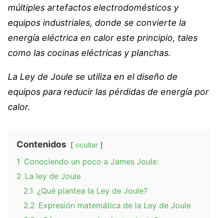
múltiples artefactos electrodomésticos y
equipos industriales, donde se convierte la
energía eléctrica en calor este principio, tales
como las cocinas eléctricas y planchas.
La Ley de Joule se utiliza en el diseño de
equipos para reducir las pérdidas de energía por
calor.
Contenidos
ocultar
1
Conociendo un poco a James Joule:
2
La ley de Joule
2.1
¿Qué plantea la Ley de Joule?
2.2
Expresión matemática de la Ley de Joule