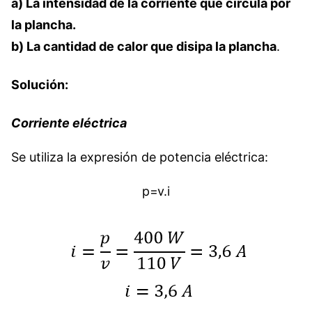
a) La intensidad de la corriente que circula por
la plancha.
b) La cantidad de calor que disipa la plancha
.
Solución:
Corriente eléctrica
Se utiliza la expresión de potencia eléctrica:
p=v.i