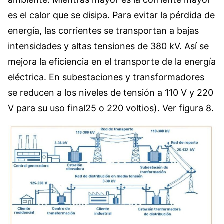
es el calor que se disipa. Para evitar la pérdida de
energía, las corrientes se transportan a bajas
intensidades y altas tensiones de 380 kV. Así se
mejora la eficiencia en el transporte de la energía
eléctrica. En subestaciones y transformadores
se reducen a los niveles de tensión a 110 V y 220
V para su uso final25 o 220 voltios). Ver figura 8.