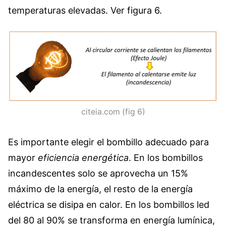
temperaturas elevadas. Ver figura 6.
citeia.com (fig 6)
Es importante elegir el bombillo adecuado para
mayor
eficiencia energética
. En los bombillos
incandescentes solo se aprovecha un 15%
máximo de la energía, el resto de la energía
eléctrica se disipa en calor. En los bombillos led
del 80 al 90% se transforma en energía lumínica,