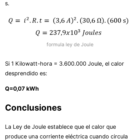
s.
formula ley de Joule
Si 1 Kilowatt-hora = 3.600.000 Joule, el calor
desprendido es:
Q=0,07 kWh
Conclusiones
La Ley de Joule establece que el calor que
produce una corriente eléctrica cuando circula