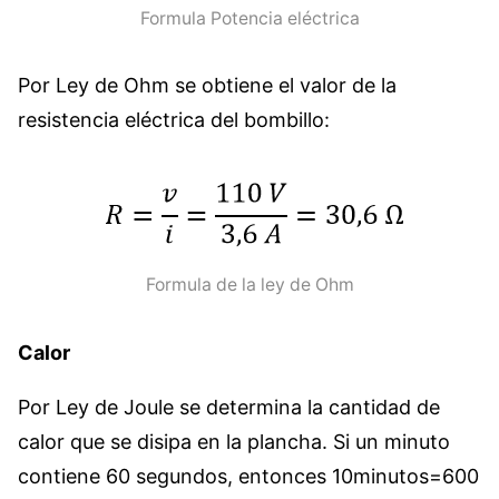
Formula Potencia eléctrica
Por Ley de Ohm se obtiene el valor de la
resistencia eléctrica del bombillo:
Formula de la ley de Ohm
Calor
Por Ley de Joule se determina la cantidad de
calor que se disipa en la plancha. Si un minuto
contiene 60 segundos, entonces 10minutos=600