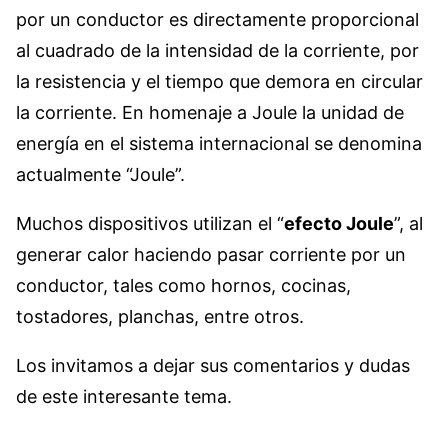
por un conductor es directamente proporcional
al cuadrado de la intensidad de la corriente, por
la resistencia y el tiempo que demora en circular
la corriente. En homenaje a Joule la unidad de
energía en el sistema internacional se denomina
actualmente “Joule”.
Muchos dispositivos utilizan el “
efecto Joule
”, al
generar calor haciendo pasar corriente por un
conductor, tales como hornos, cocinas,
tostadores, planchas, entre otros.
Los invitamos a dejar sus comentarios y dudas
de este interesante tema.