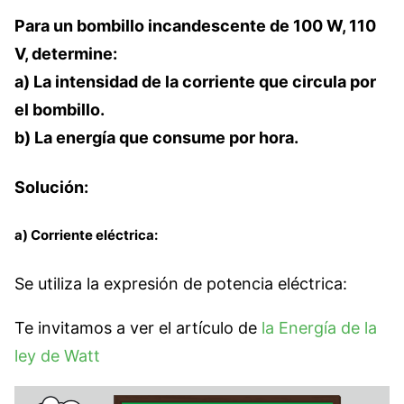
Para un bombillo incandescente de 100 W, 110
V, determine:
a) La intensidad de la corriente que circula por
el bombillo.
b) La energía que consume por hora.
Solución:
a) Corriente eléctrica:
Se utiliza la expresión de potencia eléctrica:
Te invitamos a ver el artículo de
la Energía de la
ley de Watt