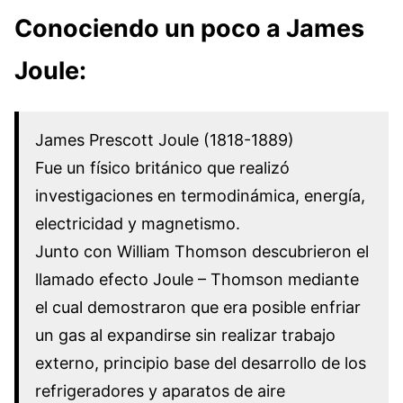
Conociendo un poco a James
Joule:
James Prescott Joule (1818-1889)
Fue un físico británico que realizó
investigaciones en termodinámica, energía,
electricidad y magnetismo.
Junto con William Thomson descubrieron el
llamado efecto Joule – Thomson mediante
el cual demostraron que era posible enfriar
un gas al expandirse sin realizar trabajo
externo, principio base del desarrollo de los
refrigeradores y aparatos de aire