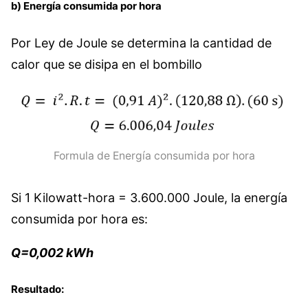
b) Energía consumida por hora
Por Ley de Joule se determina la cantidad de
calor que se disipa en el bombillo
Formula de Energía consumida por hora
Si 1 Kilowatt-hora = 3.600.000 Joule, la energía
consumida por hora es:
Q=0,002 kWh
Resultado
: