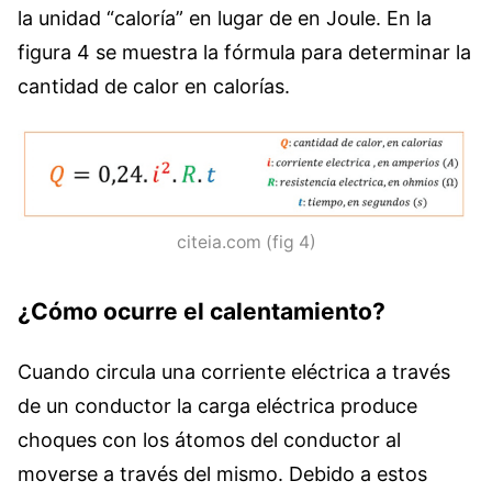
la unidad “caloría” en lugar de en Joule. En la
figura 4 se muestra la fórmula para determinar la
cantidad de calor en calorías.
citeia.com (fig 4)
¿Cómo ocurre el calentamiento?
Cuando circula una corriente eléctrica a través
de un conductor la carga eléctrica produce
choques con los átomos del conductor al
moverse a través del mismo. Debido a estos