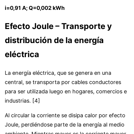
i=0,91 A; Q=0,002 kWh
Efecto Joule – Transporte y
distribución de la energía
eléctrica
La energía eléctrica, que se genera en una
central, se transporta por cables conductores
para ser utilizada luego en hogares, comercios e
industrias. [4]
Al circular la corriente se disipa calor por efecto
Joule, perdiéndose parte de la energía al medio
ambiente. Mientras mayor es la corriente mayor