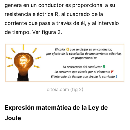
genera en un conductor es proporcional a su
resistencia eléctrica R, al cuadrado de la
corriente que pasa a través de él, y al intervalo
de tiempo. Ver figura 2.
citeia.com (fig 2)
Expresión matemática de la Ley de
Joule