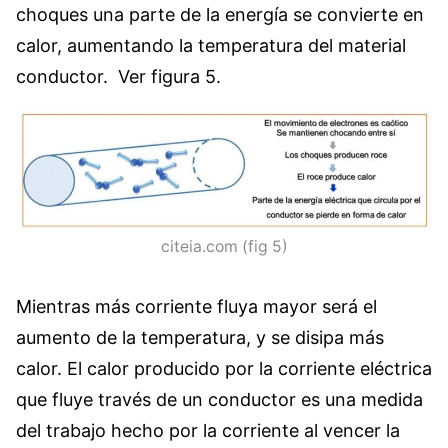
choques una parte de la energía se convierte en
calor, aumentando la temperatura del material
conductor. Ver figura 5.
citeia.com (fig 5)
Mientras más corriente fluya mayor será el
aumento de la temperatura, y se disipa más
calor. El calor producido por la corriente eléctrica
que fluye través de un conductor es una medida
del trabajo hecho por la corriente al vencer la