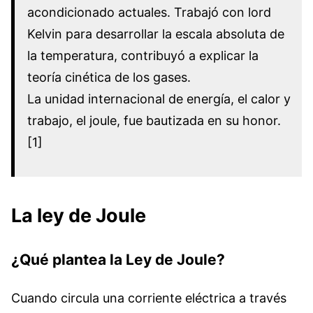
acondicionado actuales. Trabajó con lord
Kelvin para desarrollar la escala absoluta de
la temperatura, contribuyó a explicar la
teoría cinética de los gases.
La unidad internacional de energía, el calor y
trabajo, el joule, fue bautizada en su honor.
[1]
La ley de Joule
¿Qué plantea la Ley de Joule?
Cuando circula una corriente eléctrica a través