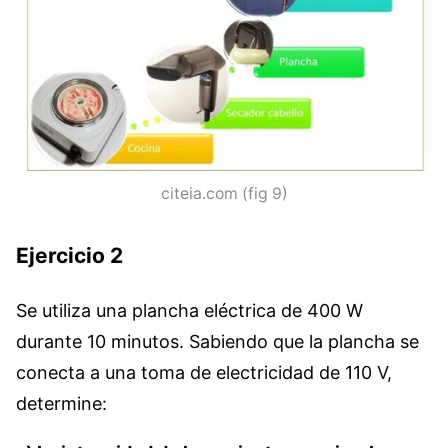
citeia.com (fig 9)
Ejercicio 2
Se utiliza una plancha eléctrica de 400 W
durante 10 minutos. Sabiendo que la plancha se
conecta a una toma de electricidad de 110 V,
determine: