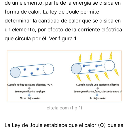
de un elemento, parte de la energía se disipa en
forma de calor. La ley de Joule permite
determinar la cantidad de calor que se disipa en
un elemento, por efecto de la corriente eléctrica
que circula por él. Ver figura 1.
citeia.com (fig 1)
La Ley de Joule establece que el calor (Q) que se