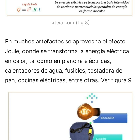
citeia.com (fig 8)
En muchos artefactos se aprovecha el efecto
Joule, donde se transforma la energía eléctrica
en calor, tal como en plancha eléctricas,
calentadores de agua, fusibles, tostadora de
pan, cocinas eléctricas, entre otras. Ver figura 9.