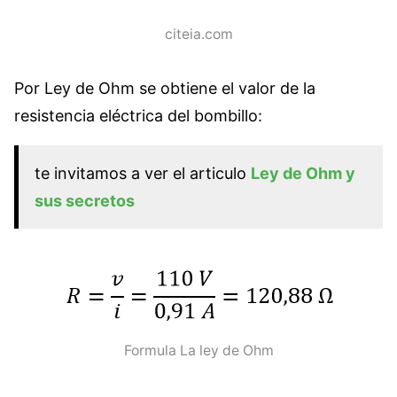
citeia.com
Por Ley de Ohm se obtiene el valor de la
resistencia eléctrica del bombillo:
te invitamos a ver el articulo
Ley de Ohm y
sus secretos
Formula La ley de Ohm