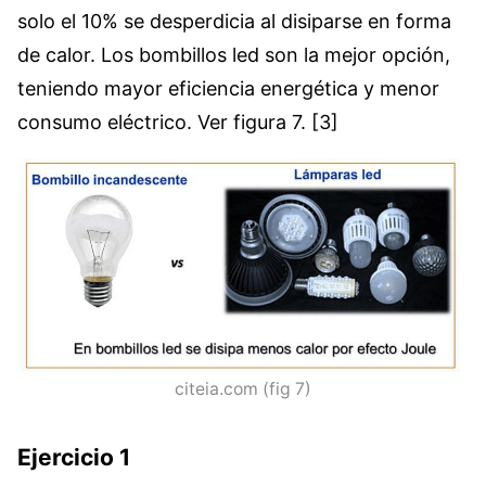
solo el 10% se desperdicia al disiparse en forma
de calor. Los bombillos led son la mejor opción,
teniendo mayor eficiencia energética y menor
consumo eléctrico. Ver figura 7. [3]
citeia.com (fig 7)
Ejercicio 1