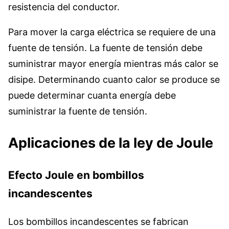
resistencia del conductor.
Para mover la carga eléctrica se requiere de una
fuente de tensión. La fuente de tensión debe
suministrar mayor energía mientras más calor se
disipe. Determinando cuanto calor se produce se
puede determinar cuanta energía debe
suministrar la fuente de tensión.
Aplicaciones de la ley de Joule
Efecto Joule en bombillos
incandescentes
Los bombillos incandescentes se fabrican