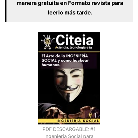
manera gratuita en Formato revista para
leerlo más tarde.
PDF DESCARGABLE: #1
Ingeniería Social para