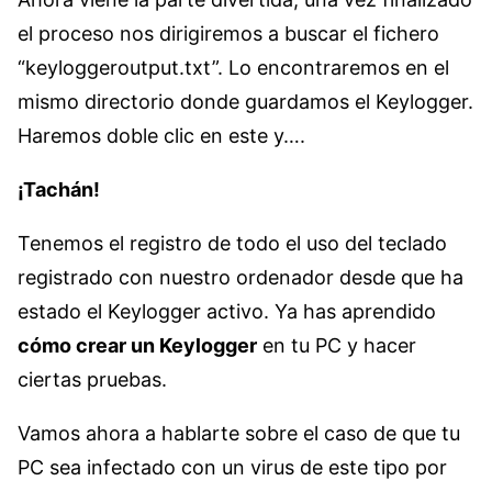
el proceso nos dirigiremos a buscar el fichero
“keyloggeroutput.txt”. Lo encontraremos en el
mismo directorio donde guardamos el Keylogger.
Haremos doble clic en este y….
¡Tachán!
Tenemos el registro de todo el uso del teclado
registrado con nuestro ordenador desde que ha
estado el Keylogger activo. Ya has aprendido
cómo crear un Keylogger
en tu PC y hacer
ciertas pruebas.
Vamos ahora a hablarte sobre el caso de que tu
PC sea infectado con un virus de este tipo por