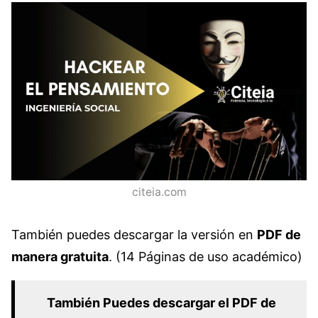
citeia.com
También puedes descargar la versión en
PDF de
manera gratuita
. (14 Páginas de uso académico)
También Puedes descargar el PDF de