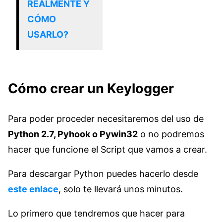
REALMENTE Y
CÓMO
USARLO?
Cómo crear un Keylogger
Para poder proceder necesitaremos del uso de
Python 2.7, Pyhook o Pywin32
o no podremos
hacer que funcione el Script que vamos a crear.
Para descargar Python puedes hacerlo desde
este enlace
, solo te llevará unos minutos.
Lo primero que tendremos que hacer para