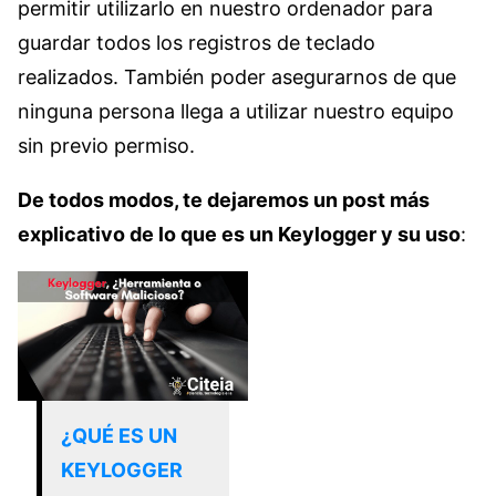
permitir utilizarlo en nuestro ordenador para
guardar todos los registros de teclado
realizados. También poder asegurarnos de que
ninguna persona llega a utilizar nuestro equipo
sin previo permiso.
De todos modos, te dejaremos un post más
explicativo de lo que es un Keylogger y su uso
:
¿QUÉ ES UN
KEYLOGGER