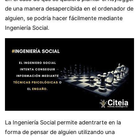
de una manera desapercibida en el ordenador de
alguien, se podría hacer fácilmente mediante
Ingeniería Social.
La Ingeniería Social permite adentrarte en la
forma de pensar de alguien utilizando una