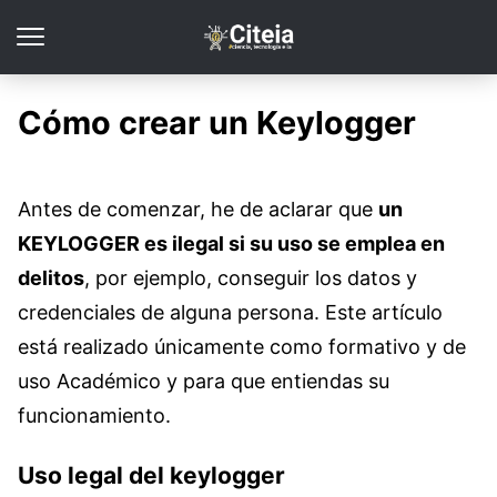
Cómo crear un Keylogger
Antes de comenzar, he de aclarar que
un
KEYLOGGER es ilegal si su uso se emplea en
delitos
, por ejemplo, conseguir los datos y
credenciales de alguna persona. Este artículo
está realizado únicamente como formativo y de
uso Académico y para que entiendas su
funcionamiento.
Uso legal del keylogger