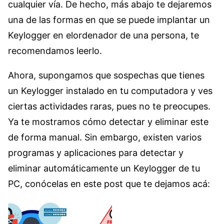
cualquier vía. De hecho, más abajo te dejaremos
una de las formas en que se puede implantar un
Keylogger en elordenador de una persona, te
recomendamos leerlo.
Ahora, supongamos que sospechas que tienes
un Keylogger instalado en tu computadora y ves
ciertas actividades raras, pues no te preocupes.
Ya te mostramos cómo detectar y eliminar este
de forma manual. Sin embargo, existen varios
programas y aplicaciones para detectar y
eliminar automáticamente un Keylogger de tu
PC, conócelas en este post que te dejamos acá: