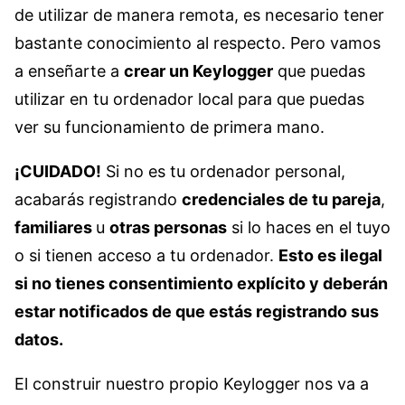
de utilizar de manera remota, es necesario tener
bastante conocimiento al respecto. Pero vamos
a enseñarte a
crear un Keylogger
que puedas
utilizar en tu ordenador local para que puedas
ver su funcionamiento de primera mano.
¡CUIDADO!
Si no es tu ordenador personal,
acabarás registrando
credenciales de tu pareja
,
familiares
u
otras personas
si lo haces en el tuyo
o si tienen acceso a tu ordenador.
Esto es ilegal
si no tienes consentimiento explícito y deberán
estar notificados de que estás registrando sus
datos.
El construir nuestro propio Keylogger nos va a