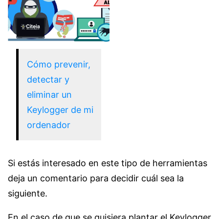
Cómo prevenir,
detectar y
eliminar un
Keylogger de mi
ordenador
Si estás interesado en este tipo de herramientas
deja un comentario para decidir cuál sea la
siguiente.
En el caso de que se quisiera plantar el Keylogger