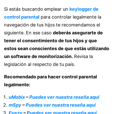
Si estás buscando emplear un
keylogger de
control parental
para controlar legalmente la
navegación de tus hijos te recomendamos el
siguiente. En ese caso
deberás asegurarte de
tener el consentimiento de tus hijos y que
estos sean conscientes de que estás utilizando
un software de monitorización.
Revisa la
legislación al respecto de tu país.
Recomendado para hacer control parental
legalmente:
uMobix
–
Puedes ver nuestra reseña aquí
mSpy
–
Puedes ver nuestra reseña aquí
Eyezy
–
Puedes ver nuestra reseña aquí