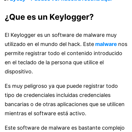
¿Que es un Keylogger?
El Keylogger es un software de malware muy
utilizado en el mundo del hack. Este
malware
nos
permite registrar todo el contenido introducido
en el teclado de la persona que utilice el
dispositivo.
Es muy peligroso ya que puede registrar todo
tipo de credenciales incluidas credenciales
bancarias o de otras aplicaciones que se utilicen
mientras el software está activo.
Este software de malware es bastante complejo