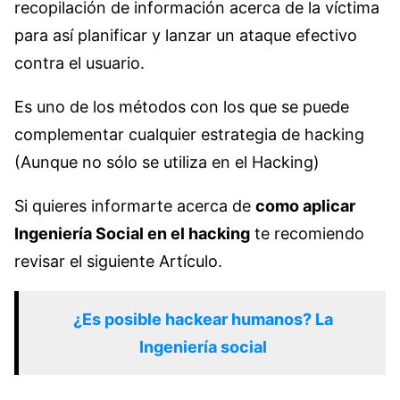
recopilación de información acerca de la víctima
para así planificar y lanzar un ataque efectivo
contra el usuario.
Es uno de los métodos con los que se puede
complementar cualquier estrategia de hacking
(Aunque no sólo se utiliza en el Hacking)
Si quieres informarte acerca de
como aplicar
Ingeniería Social en el hacking
te recomiendo
revisar el siguiente Artículo.
¿Es posible hackear humanos? La
Ingeniería social