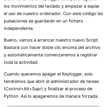
los movimientos del teclado y empezar a espiar
el uso de nuestro ordenador. Con este código las
pulsaciones se guardarán en un fichero
independiente.
Bueno, vamos a arrancar nuestro nuevo Script.
Bastará con hacer doble clic encima del archivo
y automáticamente comenzaremos a registrar
toda la actividad.
Cuando queramos apagar el Keylogger, solo
tendremos que abrir el administrador de tareas
(Control+Alt+Supr) y finalizar el proceso de
Python. Así lo apagaremos de manera forzada.